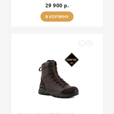
29 900 р.
В КОРЗИНУ