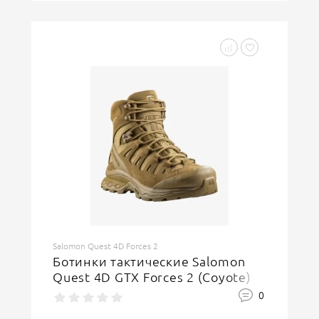
Salomon Quest 4D Forces 2
Ботинки тактические Salomon
Quest 4D GTX Forces 2 (Coyote)
0