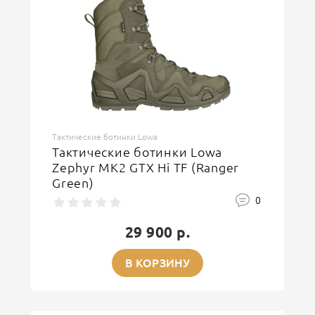
Тактические ботинки Lowa
Тактические ботинки Lowa
Zephyr MK2 GTX Hi TF (Ranger
Green)
0
29 900 р.
В КОРЗИНУ