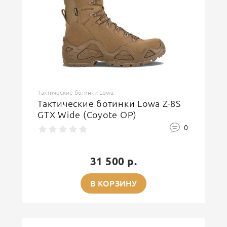
Тактические ботинки Lowa
Тактические ботинки Lowa Z-8S
GTX Wide (Coyote OP)
0
31 500 р.
В КОРЗИНУ