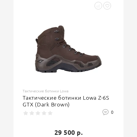
Тактические ботинки Lowa
Тактические ботинки Lowa Z-6S
GTX (Dark Brown)
0
29 500 р.