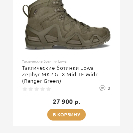
Тактические ботинки Lowa
Тактические ботинки Lowa
Zephyr MK2 GTX Mid TF Wide
(Ranger Green)
0
27 900 р.
В КОРЗИНУ