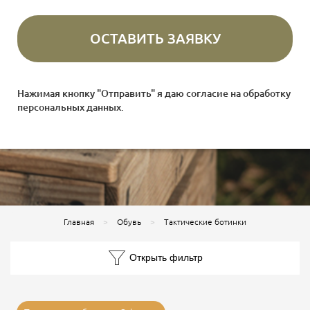
Нажимая кнопку "Отправить" я даю согласие на
обработку
персональных данных
.
Главная
Обувь
Тактические ботинки
Открыть фильтр