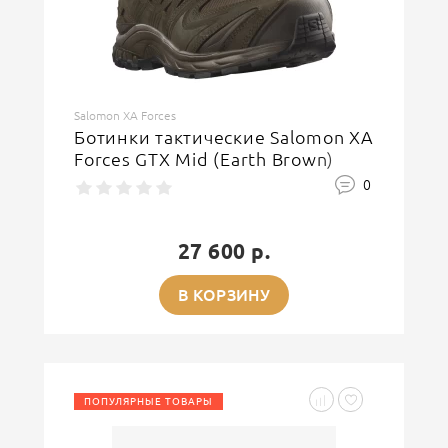
Salomon XA Forces
Ботинки тактические Salomon XA
Forces GTX Mid (Earth Brown)
0
27 600 р.
В КОРЗИНУ
ПОПУЛЯРНЫЕ ТОВАРЫ