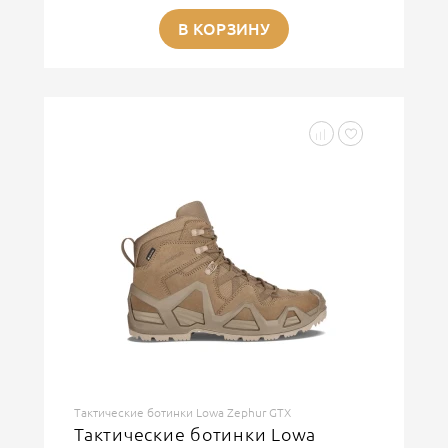
В КОРЗИНУ
Тактические ботинки Lowa Zephur GTX
Тактические ботинки Lowa