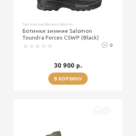
Тактические ботинки Salomon
Ботинки зимние Salomon
Toundra Forces CSWP (Black)
0
30 900 р.
В КОРЗИНУ