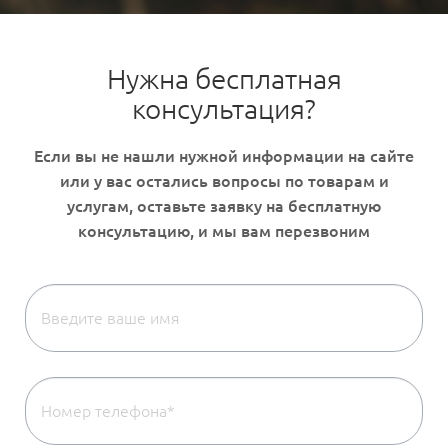
Нужна бесплатная
консультация?