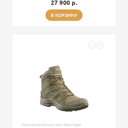
27 900 р.
В КОРЗИНУ
Тактические ботинки Haix Black Eagle