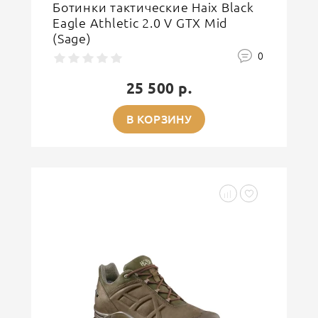
Ботинки тактические Haix Black
Eagle Athletic 2.0 V GTX Mid
(Sage)
0
25 500 р.
В КОРЗИНУ