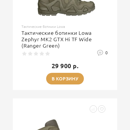
Тактические ботинки Lowa
Тактические ботинки Lowa
Zephyr MK2 GTX Hi TF Wide
(Ranger Green)
0
29 900 р.
В КОРЗИНУ