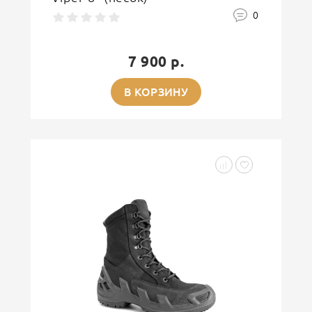
0
7 900 р.
В КОРЗИНУ