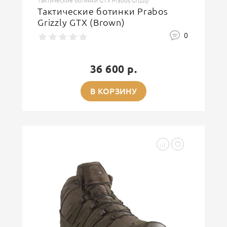
Тактические ботинки GTX Prabos Grizzly
Тактические ботинки Prabos
Grizzly GTX (Brown)
0
36 600 р.
В КОРЗИНУ