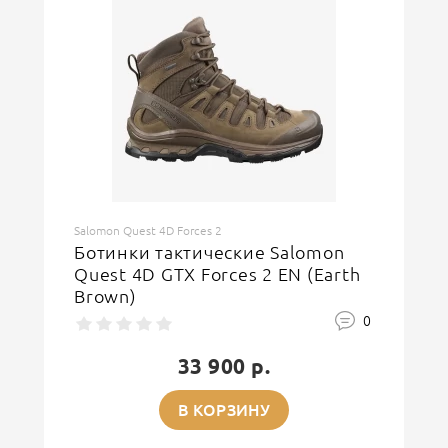
Salomon Quest 4D Forces 2
Ботинки тактические Salomon
Quest 4D GTX Forces 2 EN (Earth
Brown)
0
33 900 р.
В КОРЗИНУ