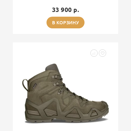
33 900 р.
В КОРЗИНУ