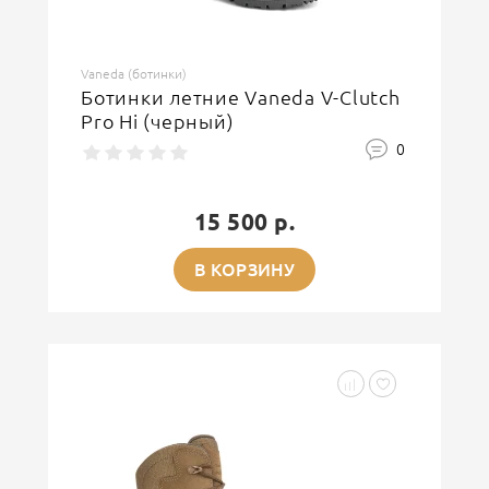
Vaneda (ботинки)
Ботинки летние Vaneda V-Clutch
Pro Hi (черный)
0
15 500 р.
В КОРЗИНУ