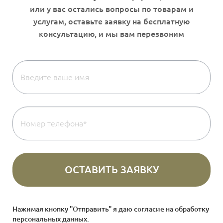
Нажимая кнопку "Отправить" я даю согласие на
обработку
персональных данных
.