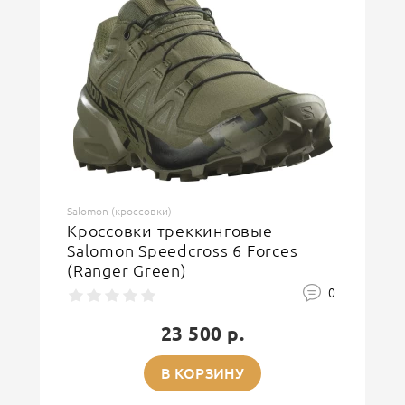
ОСТАВИТЬ ОТЗЫВ
Salomon (кроссовки)
Кроссовки треккинговые
Salomon Speedcross 6 Forces
(Ranger Green)
0
23 500 р.
В КОРЗИНУ