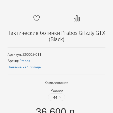
Тактические ботинки Prabos Grizzly GTX
(Black)
Артикул:
S20005-011
Бренд:
Prabos
Наличие на 1 складе
Комплектация
Размер
36 600
р.