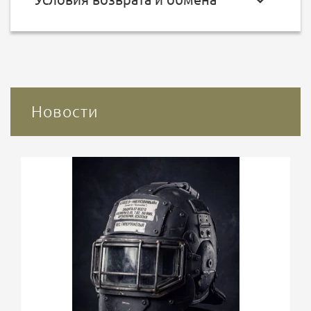
Новости