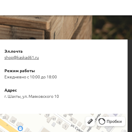
Эл.почта
shop@kaskad61.ru
Режим работы
Ежедневно с 10:00 до 18:00
Адрес
г. Шахты, ул. Маяковского 10