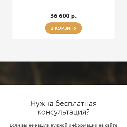
36 600 р.
В КОРЗИНУ
Нужна бесплатная
консультация?