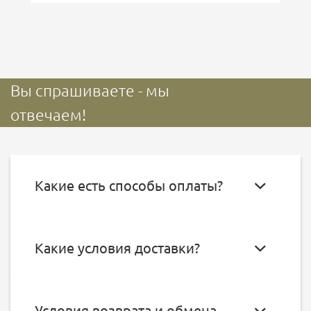
Вы спрашиваете - мы
отвечаем!
Какие есть способы оплаты?
Какие условия доставки?
Условия возврата и обмена