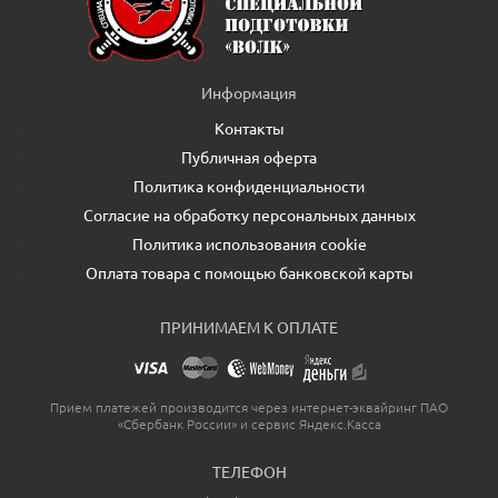
Информация
Контакты
Публичная оферта
Политика конфиденциальности
Согласие на обработку персональных данных
Политика использования cookie
Оплата товара с помощью банковской карты
ПРИНИМАЕМ К ОПЛАТЕ
Прием платежей производится через интернет-эквайринг ПАО
«Сбербанк России» и сервис Яндекс.Касса
ТЕЛЕФОН