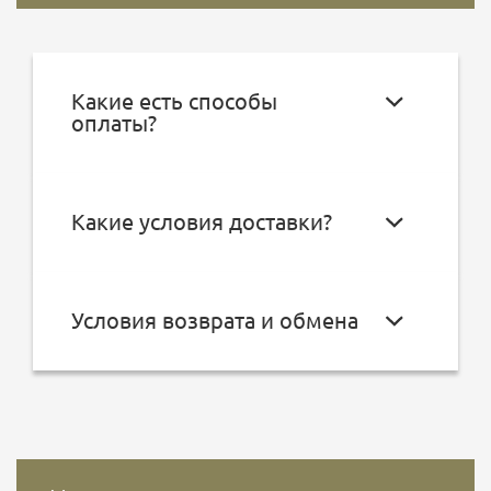
Какие есть способы
оплаты?
Какие условия доставки?
Условия возврата и обмена