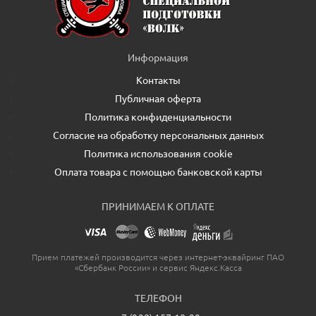
Информация
Контакты
Публичная оферта
Политика конфиденциальности
Согласие на обработку персональных данных
Политика использования cookie
Оплата товара с помощью банковской карты
ПРИНИМАЕМ К ОПЛАТЕ
Прием платежей производится через интернет-эквайринг ПАО
«Сбербанк России» и сервис Яндекс.Касса
ТЕЛЕФОН