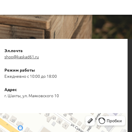
Эл.почта
shop@kaskad61.ru
Режим работы
Ежедневно с 10:00 до 18:00
Адрес
г. Шахты, ул. Маяковского 10