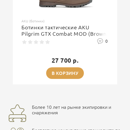
AKU (ботинки)
Ботинки тактические AKU
Pilgrim GTX Combat MOD (Brown)
0
27 700 р.
В КОРЗИНУ
Более 10 лет на рынке экипировки и
снаряжения