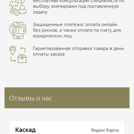
Бесплатная консультация специалиста по
выбору экипировки под поставленную
задачу
Защищенные платежи: оплата онлайн
без рисков, а также оплата по счету для
юридических лиц.
Гарантированная отправка товара в день
оплаты заказа
Отзывы о нас