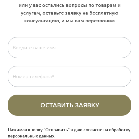
Нажимая кнопку "Отправить" я даю согласие на
обработку
персональных данных
.