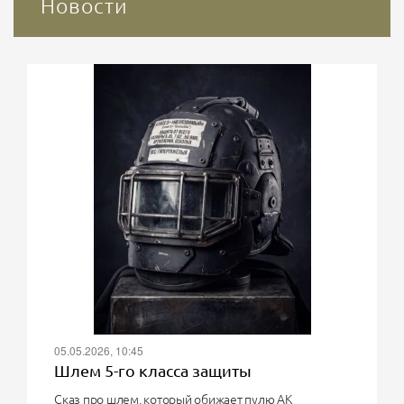
Новости
05.05.2026, 10:45
Шлем 5-го класса защиты
Сказ про шлем, который обижает пулю АК