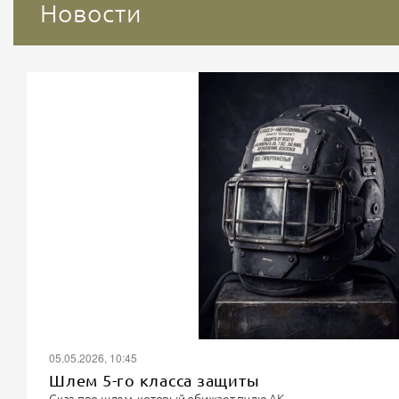
Новости
05.05.2026, 10:45
Шлем 5-го класса защиты