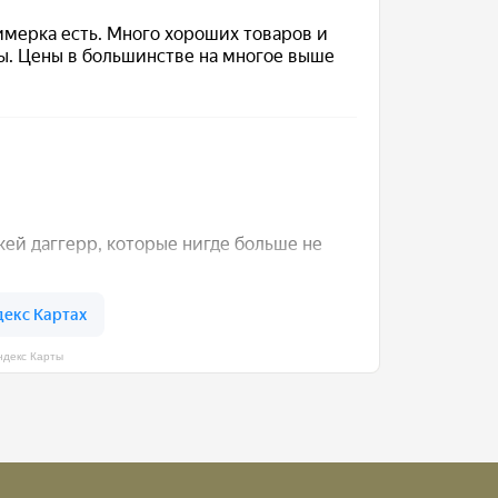
ндекс Карты