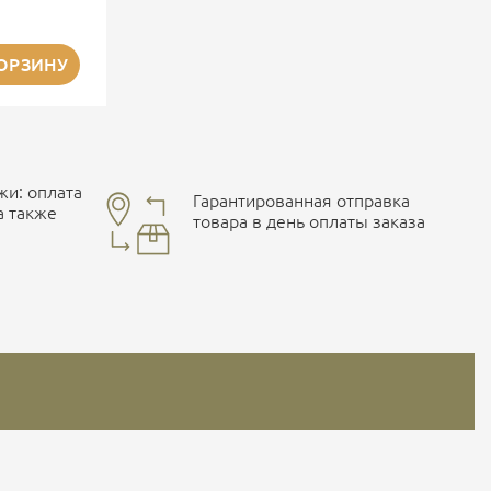
КОРЗИНУ
и: оплата
Гарантированная отправка
а также
товара в день оплаты заказа