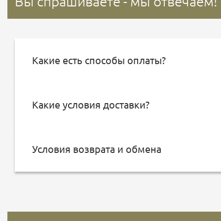
Вы спрашиваете - мы отвечаем!
Какие есть способы оплаты?
Какие условия доставки?
Условия возврата и обмена