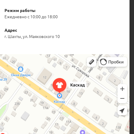
Режим работы
Ежедневно с 10:00 до 18:00
Адрес
г. Шахты, ул. Маяковского 10