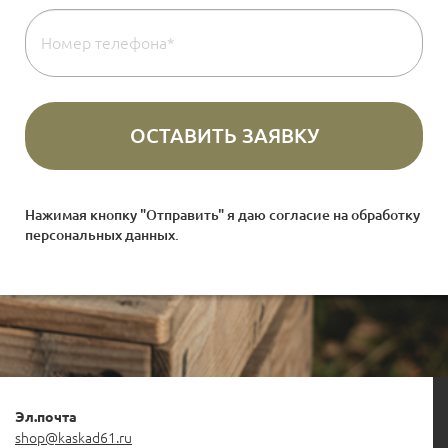
Нажимая кнопку "Отправить" я даю согласие на
обработку
персональных данных
.
Эл.почта
shop@kaskad61.ru