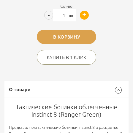
Кол-во:
+
-
шт
В КОРЗИНУ
КУПИТЬ В 1 КЛИК
О товаре
Тактические ботинки облегченные
Instinct 8 (Ranger Green)
Представляем тактические ботинки Instinct 8 в расцветке