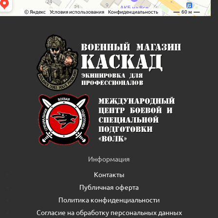
Информация
Контакты
Публичная оферта
Политика конфиденциальности
Согласие на обработку персональных данных