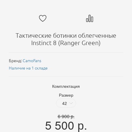
Тактические ботинки облегченные
Instinct 8 (Ranger Green)
Бренд:
CamoFans
Наличие на 1 складе
Комплектация
Размер
6 900
р.
5 500
р.