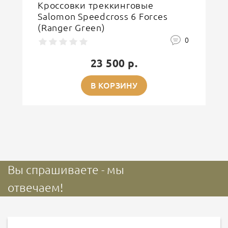
Кроссовки треккинговые
Salomon Speedcross 6 Forces
(Ranger Green)
0
23 500 р.
В КОРЗИНУ
Вы спрашиваете - мы
отвечаем!