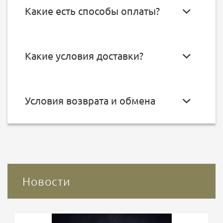
Какие есть способы оплаты?
Какие условия доставки?
Условия возврата и обмена
Новости