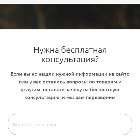
Нужна бесплатная
консультация?