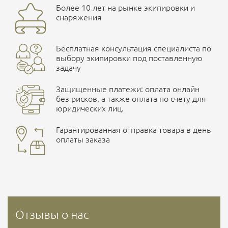
Более 10 лет на рынке экипировки и
снаряжения
Бесплатная консультация специалиста по
выбору экипировки под поставленную
задачу
Защищенные платежи: оплата онлайн
без рисков, а также оплата по счету для
юридических лиц.
Гарантированная отправка товара в день
оплаты заказа
Отзывы о нас