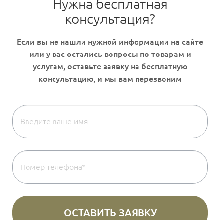
Нужна бесплатная
консультация?