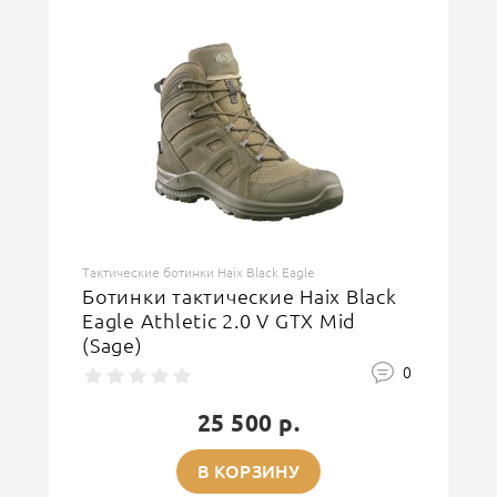
Тактические ботинки Haix Black Eagle
Ботинки тактические Haix Black
Eagle Athletic 2.0 V GTX Mid
(Sage)
0
25 500 р.
В КОРЗИНУ