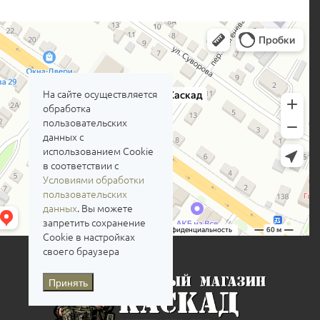
На сайте осуществляется
обработка
пользовательских
данных с
использованием Cookie
в соответствии с
Условиями обработки
пользовательских
данных
. Вы можете
запретить сохранение
Cookie в настройках
своего браузера
Принять