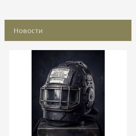
Новости