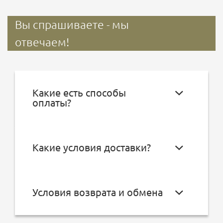
Вы спрашиваете - мы
отвечаем!
Какие есть способы
оплаты?
Какие условия доставки?
Условия возврата и обмена