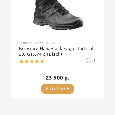
Тактические ботинки Haix
Ботинки Haix Black Eagle Tactical
2.0 GTX Mid (Black)
1
23 500 р.
В КОРЗИНУ