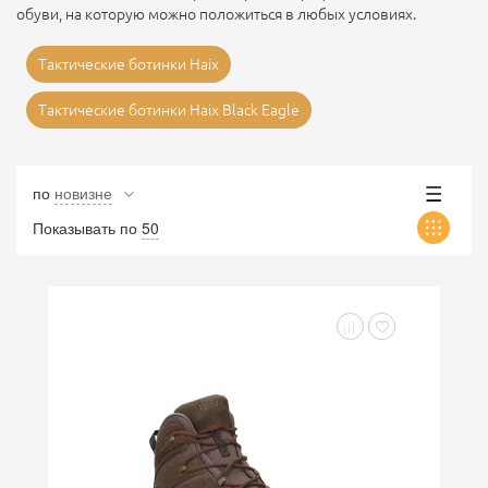
обуви, на которую можно положиться в любых условиях.
Тактические ботинки Haix
Тактические ботинки Haix Black Eagle
по
новизне
Показывать по
50