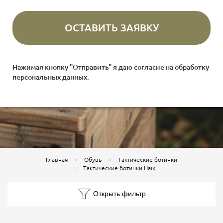
Нажимая кнопку "Отправить" я даю согласие на
обработку
персональных данных
.
Главная
Обувь
Тактические ботинки
Тактические ботинки Haix
Открыть фильтр