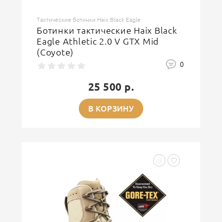
Тактические ботинки Haix Black Eagle
Ботинки тактические Haix Black
Eagle Athletic 2.0 V GTX Mid
(Coyote)
0
25 500 р.
В КОРЗИНУ