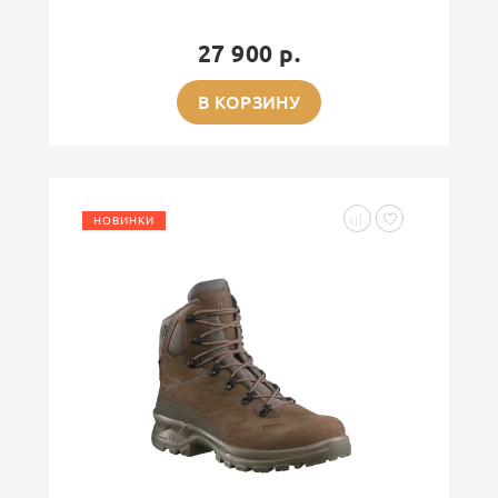
27 900 р.
В КОРЗИНУ
НОВИНКИ