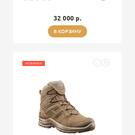
32 000 р.
В КОРЗИНУ
НОВИНКИ