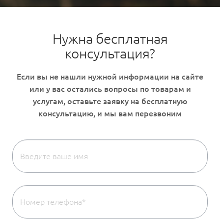
Нужна бесплатная
консультация?