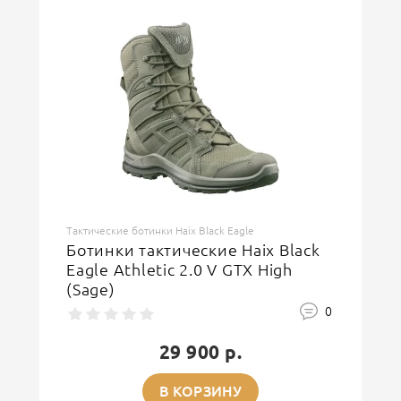
Тактические ботинки Haix Black Eagle
Ботинки тактические Haix Black
Eagle Athletic 2.0 V GTX High
(Sage)
0
29 900 р.
В КОРЗИНУ