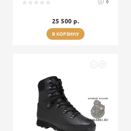
0
25 500 р.
В КОРЗИНУ