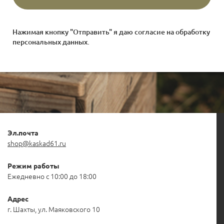
Нажимая кнопку "Отправить" я даю согласие на
обработку
персональных данных
.
Эл.почта
shop@kaskad61.ru
Режим работы
Ежедневно с 10:00 до 18:00
Адрес
г. Шахты, ул. Маяковского 10