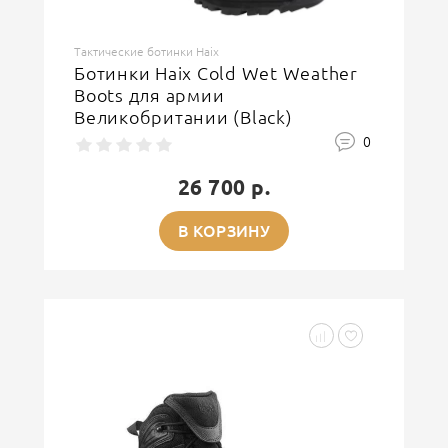
Тактические ботинки Haix
Ботинки Haix Cold Wet Weather
Boots для армии
Великобритании (Black)
0
26 700 р.
В КОРЗИНУ