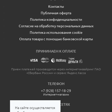
Контакты
Публичная оферта
Политика конфиденциальности
Согласие на обработку персональных данных
Политика использования cookie
Оплата товара с помощью банковской карты
ПРИНИМАЕМ К ОПЛАТЕ
Прием платежей производится через интернет-эквайринг ПАО
«Сбербанк России» и сервис Яндекс.Касса
ТЕЛЕФОН
+7 (928) 157-18-29
Интернет-магазин
МЫ В СОЦСЕТЯХ
На сайте осуществляется