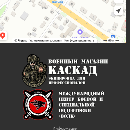
Информация