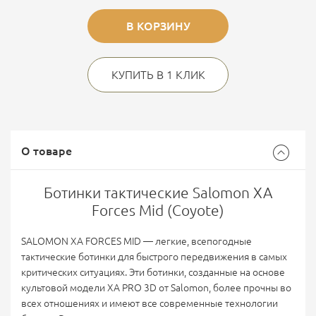
В КОРЗИНУ
КУПИТЬ В 1 КЛИК
О товаре
Ботинки тактические Salomon XA
Forces Mid (Coyote)
SALOMON XA FORCES MID — легкие, всепогодные
тактические ботинки для быстрого передвижения в самых
критических ситуациях. Эти ботинки, созданные на основе
культовой модели XA PRO 3D от Salomon, более прочны во
всех отношениях и имеют все современные технологии