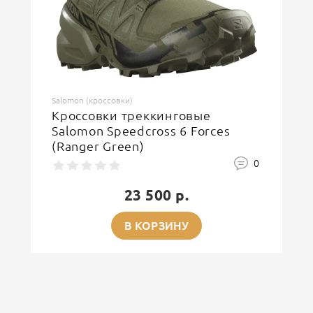
ОСТАВИТЬ ОТЗЫВ
Salomon (кроссовки)
Кроссовки треккинговые
Salomon Speedcross 6 Forces
(Ranger Green)
0
23 500 р.
В КОРЗИНУ