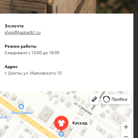
Эл.почта
shop@kaskad61.ru
Режим работы
Ежедневно с 10:00 до 18:00
Адрес
г. Шахты, ул. Маяковского 10