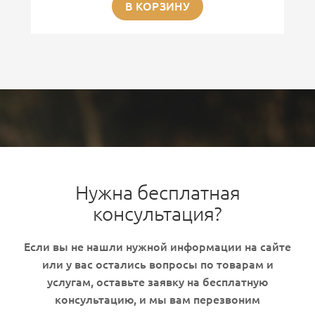
В КОРЗИНУ
Нужна бесплатная
консультация?