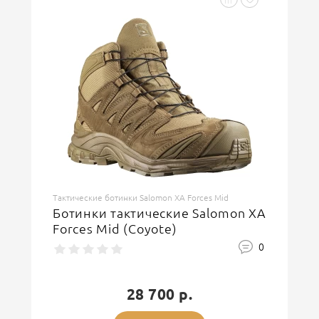
Тактические ботинки Salomon XA Forces Mid
Ботинки тактические Salomon XA
Forces Mid (Coyote)
0
28 700 р.