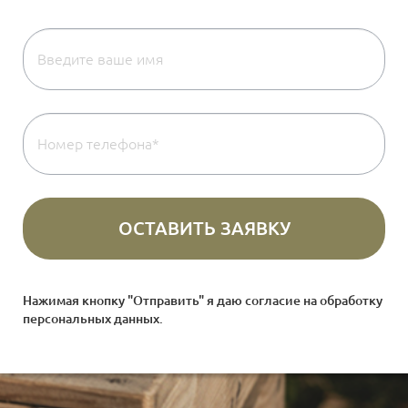
Нажимая кнопку "Отправить" я даю согласие на
обработку
персональных данных
.