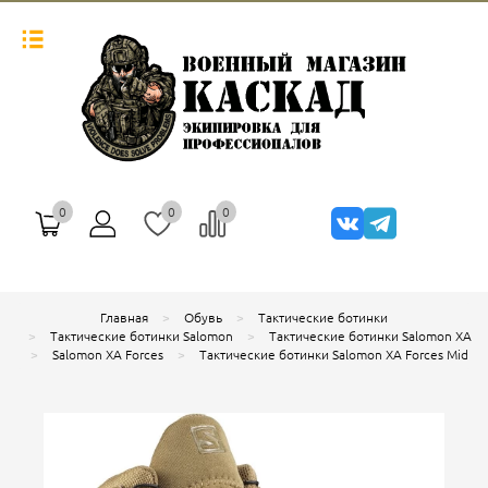
0
0
0
Главная
Обувь
Тактические ботинки
Тактические ботинки Salomon
Тактические ботинки Salomon XA
Salomon XA Forces
Тактические ботинки Salomon XA Forces Mid