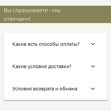
Вы спрашиваете - мы
отвечаем!
Какие есть способы оплаты?
Какие условия доставки?
Условия возврата и обмена