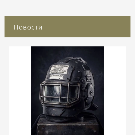
Новости