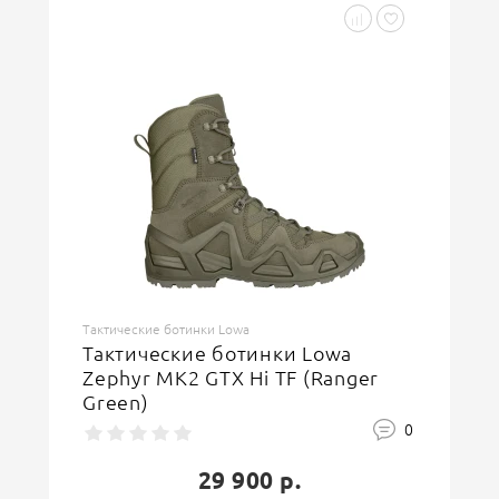
Тактические ботинки Lowa
Тактические ботинки Lowa
Zephyr MK2 GTX Hi TF (Ranger
Green)
0
29 900 р.