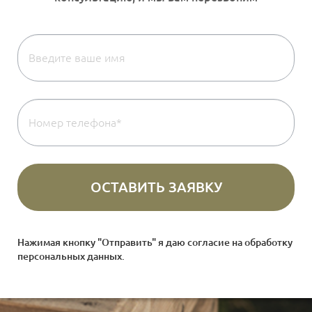
Нажимая кнопку "Отправить" я даю согласие на
обработку
персональных данных
.