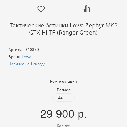
Тактические ботинки Lowa Zephyr MK2
GTX Hi TF (Ranger Green)
Артикул:
310850
Бренд:
Lowa
Наличие на 1 складе
Комплектация
Размер
29 900
р.
Кол-во: