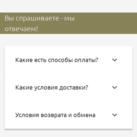
Вы спрашиваете - мы
отвечаем!
Какие есть способы оплаты?
Какие условия доставки?
Условия возврата и обмена