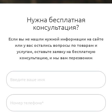
Нужна бесплатная
консультация?