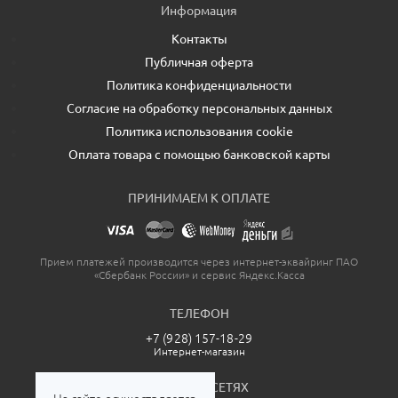
Информация
Контакты
Публичная оферта
Политика конфиденциальности
Согласие на обработку персональных данных
Политика использования cookie
Оплата товара с помощью банковской карты
ПРИНИМАЕМ К ОПЛАТЕ
Прием платежей производится через интернет-эквайринг ПАО
«Сбербанк России» и сервис Яндекс.Касса
ТЕЛЕФОН
+7 (928) 157-18-29
Интернет-магазин
МЫ В СОЦСЕТЯХ