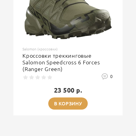
ОСТАВИТЬ ОТЗЫВ
Salomon (кроссовки)
Кроссовки треккинговые
Salomon Speedcross 6 Forces
(Ranger Green)
0
23 500 р.
В КОРЗИНУ