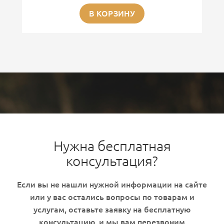
В КОРЗИНУ
Нужна бесплатная
консультация?