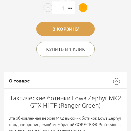
+
-
шт
В КОРЗИНУ
КУПИТЬ В 1 КЛИК
О товаре
Тактические ботинки Lowa Zephyr MK2
GTX Hi TF (Ranger Green)
Эта обновленная версия MK2 высоких ботинок Lowa Zephyr
с водонепроницаемой мембраной GORE-TEX® Professional