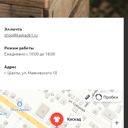
Эл.почта
shop@kaskad61.ru
Режим работы
Ежедневно с 10:00 до 18:00
Адрес
г. Шахты, ул. Маяковского 10