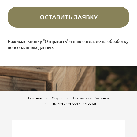
Нажимая кнопку "Отправить" я даю согласие на
обработку
персональных данных
.
Главная
Обувь
Тактические ботинки
Тактические ботинки Lowa