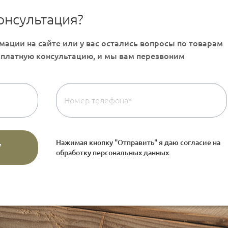
онсультация?
Нажимая кнопку "Отправить" я даю согласие на
обработку персональных данных
.