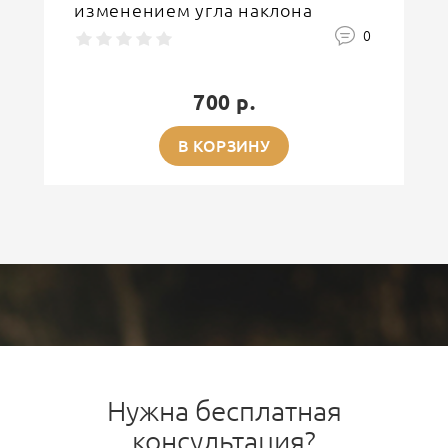
изменением угла наклона
0
700 р.
В КОРЗИНУ
Нужна бесплатная
консультация?