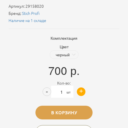
Артикул:
29158020
Бренд:
Stich Profi
Наличие на 1 складе
Комплектация
Цвет
700
р.
Кол-во:
+
-
шт
В КОРЗИНУ