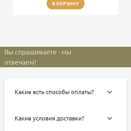
В КОРЗИНУ
Вы спрашиваете - мы
отвечаем!
Какие есть способы оплаты?
Какие условия доставки?