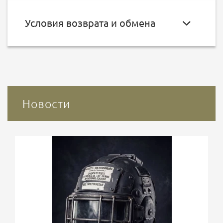
Условия возврата и обмена
Новости