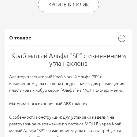
КУПИТЬ В 1 КЛИК
О товаре
Краб малый Альфа "SP" с изменением
угла наклона
Адаптер пластиковый Краб малый Альфа "SP" с
изменением угла наклона предназначен для размещения
пластиковых кобур серии "
Альфа
" на МОЛЛЕ-снаряжении.
Материал: высокопрочный ABS-пластик
Особенности конструкции: Для установки изделия на
разгрузочное снаряжение по системе MOLLE через Краб
малый Альфа "SP" с изменением угла наклона требуется