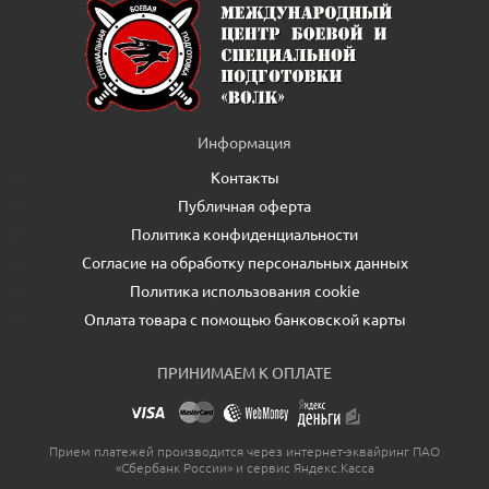
Информация
Контакты
Публичная оферта
Политика конфиденциальности
Согласие на обработку персональных данных
Политика использования cookie
Оплата товара с помощью банковской карты
ПРИНИМАЕМ К ОПЛАТЕ
Прием платежей производится через интернет-эквайринг ПАО
«Сбербанк России» и сервис Яндекс.Касса