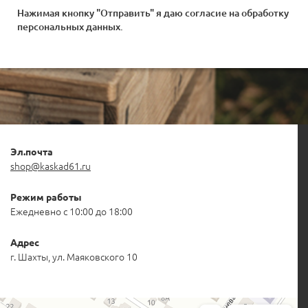
Нажимая кнопку "Отправить" я даю согласие на
обработку
персональных данных
.
Эл.почта
shop@kaskad61.ru
Режим работы
Ежедневно с 10:00 до 18:00
Адрес
г. Шахты, ул. Маяковского 10