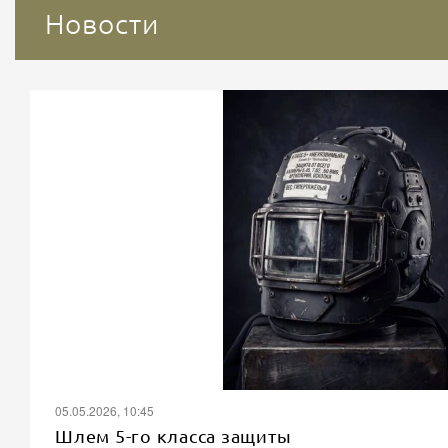
Новости
05.05.2026, 10:45
Шлем 5-го класса защиты