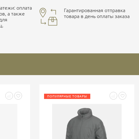
тежи: оплата
Гарантированная отправка
ов, а также
товара в день оплаты заказа
 для
ц.
ПОПУЛЯРНЫЕ ТОВАРЫ