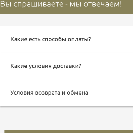
Вы спрашиваете - мы отвечаем!
Какие есть способы оплаты?
Какие условия доставки?
Условия возврата и обмена