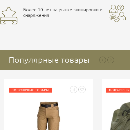
Более 10 лет на рынке экипировки и
снаряжения
Популярные товары
ПОПУЛЯРНЫЕ ТОВАРЫ
ПОПУЛЯРНЫ