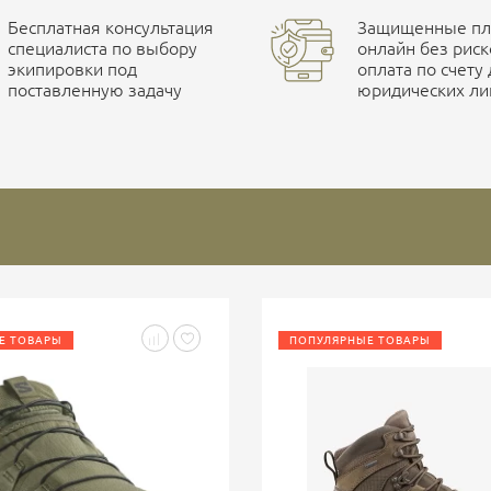
Бесплатная консультация
Защищенные пла
специалиста по выбору
онлайн без риск
экипировки под
оплата по счету
поставленную задачу
юридических ли
Е ТОВАРЫ
ПОПУЛЯРНЫЕ ТОВАРЫ