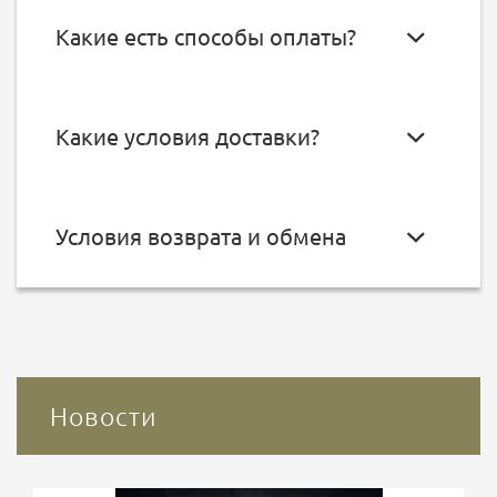
Какие есть способы оплаты?
Какие условия доставки?
Условия возврата и обмена
Новости