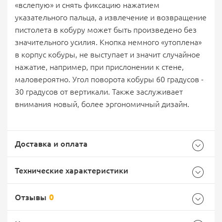
«вслепую» и снять фиксацию нажатием
указательного пальца, а извлечение и возвращение
пистолета в кобуру может быть произведено без
значительного усилия. Кнопка немного «утоплена»
в корпус кобуры, не выступает и значит случайное
нажатие, например, при прислонении к стене,
маловероятно. Угол поворота кобуры 60 градусов -
30 градусов от вертикали. Также заслуживает
внимания новый, более эргономичный дизайн.
Доставка и оплата
Технические характеристики
Отзывы
0
Общие
Самовывоз -