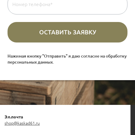
Нажимая кнопку "Отправить" я даю согласие на
обработку
персональных данных
.
Эл.почта
shop@kaskad61.ru