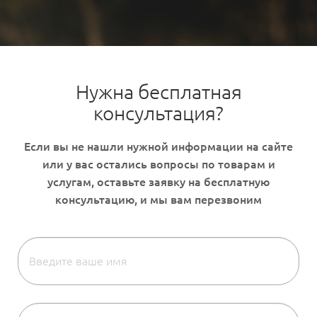
Нужна бесплатная
консультация?