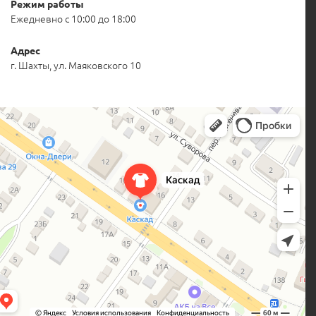
Режим работы
Ежедневно с 10:00 до 18:00
Адрес
г. Шахты, ул. Маяковского 10