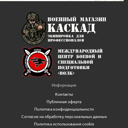
Информация
Контакты
Публичная оферта
Политика конфиденциальности
Согласие на обработку персональных данных
Политика использования cookie