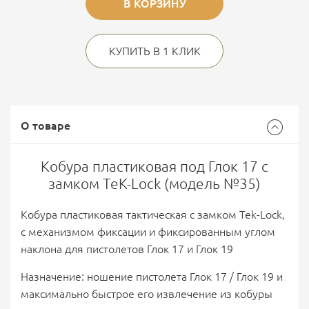
В КОРЗИНУ
КУПИТЬ В 1 КЛИК
О товаре
Кобура пластиковая под Глок 17 с
замком TeK-Lock (модель №35)
Кобура пластиковая тактическая с замком Tek-Lock,
с механизмом фиксации и фиксированным углом
наклона для пистолетов Глок 17 и Глок 19
Назначение: ношение пистолета Глок 17 / Глок 19 и
максимально быстрое его извлечение из кобуры