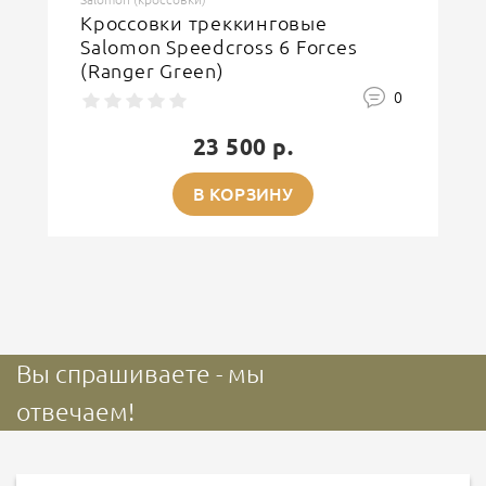
Кроссовки треккинговые
Salomon Speedcross 6 Forces
(Ranger Green)
0
23 500 р.
В КОРЗИНУ
Вы спрашиваете - мы
отвечаем!