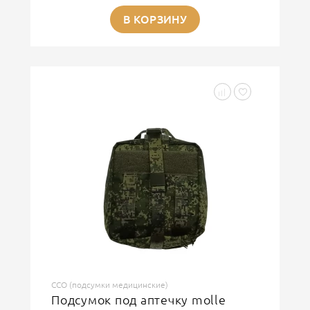
В КОРЗИНУ
ССО (подсумки медицинские)
Подсумок под аптечку molle