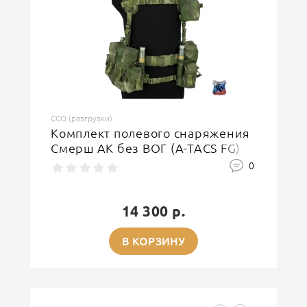
ССО (разгрузки)
Комплект полевого снаряжения
Смерш АК без ВОГ (A-TACS FG)
0
14 300 р.
В КОРЗИНУ