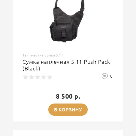
Тактические сумки 5.11
Сумка наплечная 5.11 Push Pack
(Black)
0
8 500 р.
В КОРЗИНУ