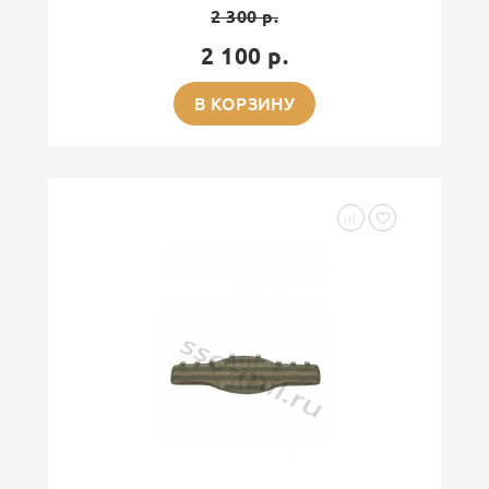
2 300 р.
2 100 р.
В КОРЗИНУ