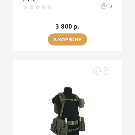
0
3 800 р.
В КОРЗИНУ