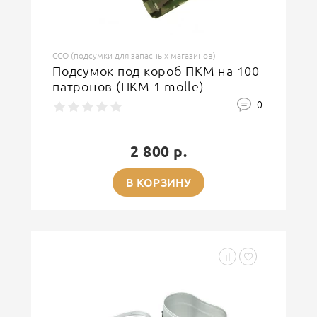
ССО (подсумки для запасных магазинов)
Подсумок под короб ПКМ на 100
патронов (ПКМ 1 molle)
0
2 800 р.
В КОРЗИНУ