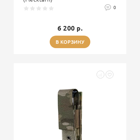
0
6 200 р.
В КОРЗИНУ