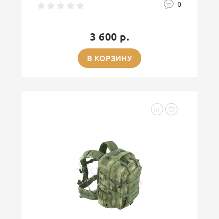
0
3 600 р.
В КОРЗИНУ