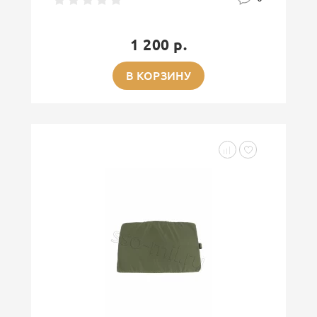
1 200 р.
В КОРЗИНУ