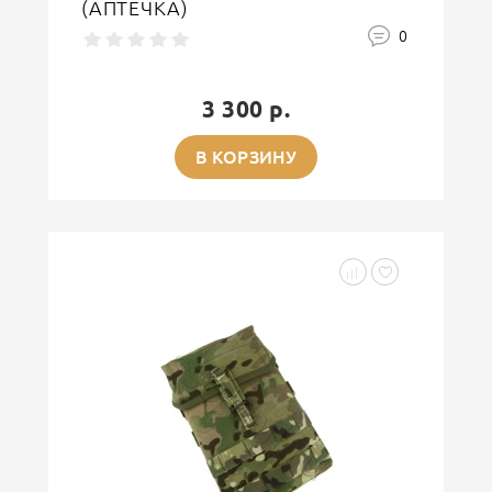
(АПТЕЧКА)
0
3 300 р.
В КОРЗИНУ