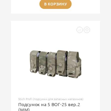
В КОРЗИНУ
Stich Profi (подсумки для запасных магазинов)
Подсумок на 5 ВОГ-25 вер.2
(MM)