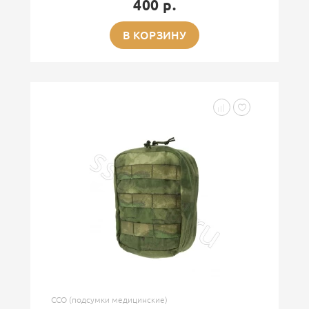
400 р.
В КОРЗИНУ
ССО (подсумки медицинские)