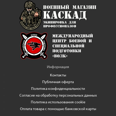
Информация
Контакты
Публичная оферта
Политика конфиденциальности
Согласие на обработку персональных данных
Политика использования cookie
Оплата товара с помощью банковской карты