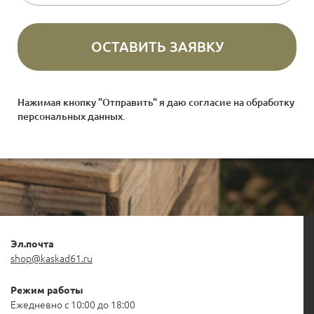
Нажимая кнопку "Отправить" я даю согласие на
обработку
персональных данных
.
Эл.почта
shop@kaskad61.ru
Режим работы
Ежедневно с 10:00 до 18:00