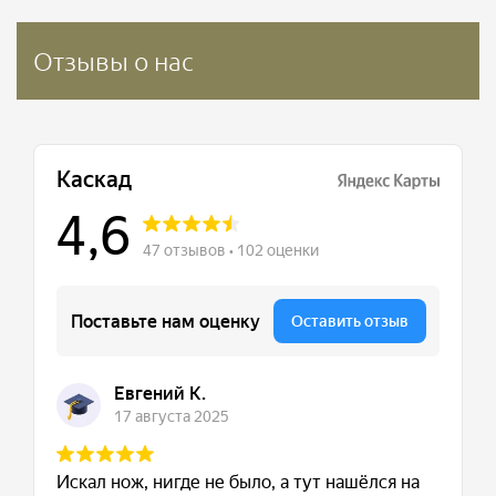
Отзывы о нас