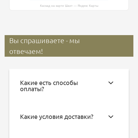
Каскад на карте Шахт — Яндекс Карты
Вы спрашиваете - мы
отвечаем!
Какие есть способы
оплаты?
Какие условия доставки?