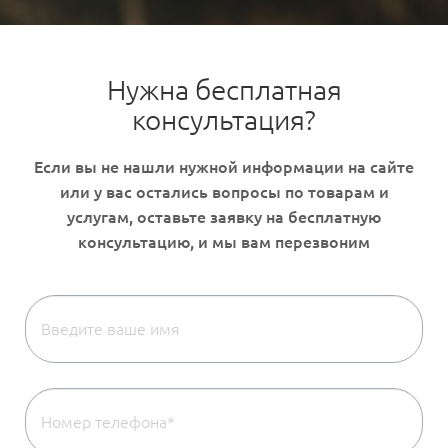
Нужна бесплатная
консультация?