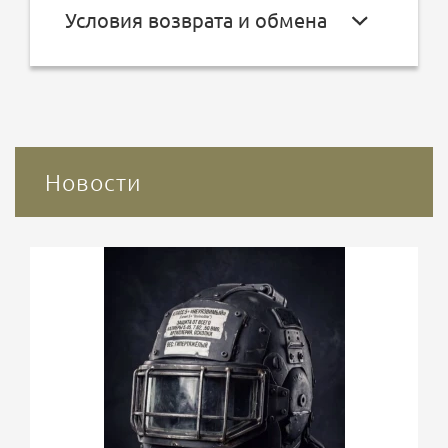
Условия возврата и обмена
Новости