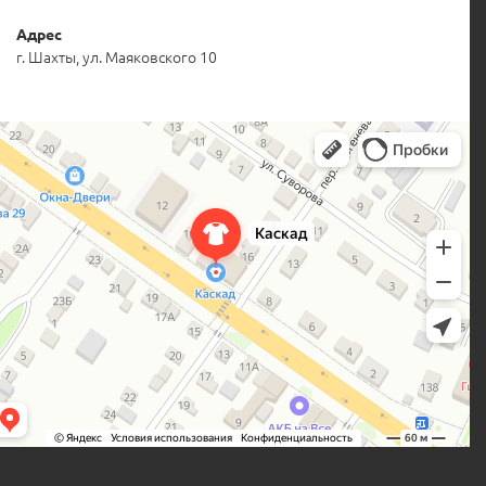
Адрес
г. Шахты, ул. Маяковского 10