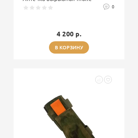
0
4 200 р.
В КОРЗИНУ