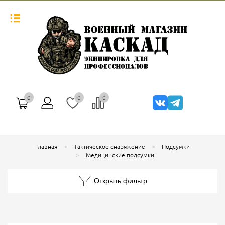
0
0
0
Главная
Тактическое снаряжение
Подсумки
Медицинские подсумки
Открыть фильтр