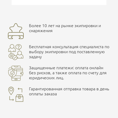
Более 10 лет на рынке экипировки и
снаряжения
Бесплатная консультация специалиста по
выбору экипировки под поставленную
задачу
Защищенные платежи: оплата онлайн
без рисков, а также оплата по счету для
юридических лиц.
Гарантированная отправка товара в день
оплаты заказа