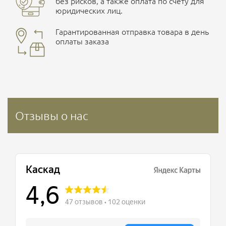
без рисков, а также оплата по счету для
юридических лиц.
Гарантированная отправка товара в день
оплаты заказа
Отзывы о нас