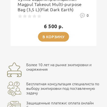
Magpul Takeout Multi-purpose
Bag (3,5 L)(Flat Dark Earth)
0
6 500 р.
В КОРЗИНУ
Более 10 лет на рынке экипировки и
снаряжения
Бесплатная консультация специалиста по
выбору экипировки под поставленную
задачу
Защищенные платежи: оплата онлайн