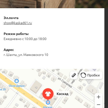
Эл.почта
shop@kaskad61.ru
Режим работы
Ежедневно с 10:00 до 18:00
Адрес
г. Шахты, ул. Маяковского 10