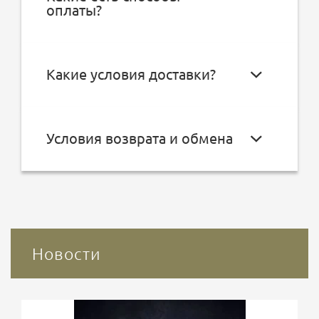
оплаты?
Какие условия доставки?
Условия возврата и обмена
Новости