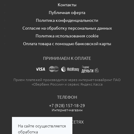
Контакты
Публичная оферта
Политика конфиденциальности
Согласие на обработку персональных данных
Политика использования cookie
Оплата товара с помощью банковской карты
ПРИНИМАЕМ К ОПЛАТЕ
Прием платежей производится через интернет-эквайринг ПАО
«Сбербанк России» и сервис Яндекс.Касса
ТЕЛЕФОН
+7 (928) 157-18-29
Интернет-магазин
МЫ В СОЦСЕТЯХ
На сайте осуществляется
обработка