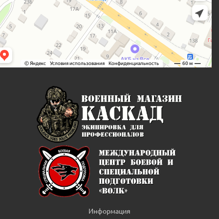
Информация