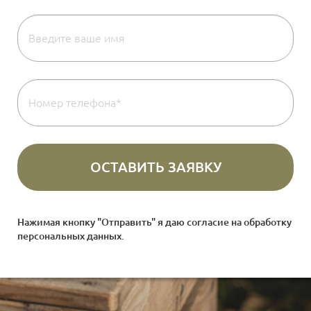
Нажимая кнопку "Отправить" я даю согласие на
обработку
персональных данных
.