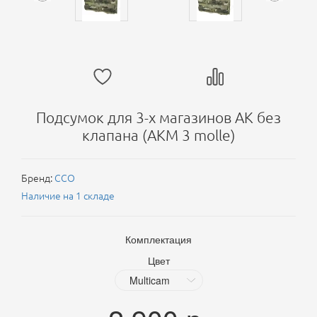
Подсумок для 3-х магазинов АК без
клапана (АКМ 3 molle)
Бренд:
ССО
Наличие на 1 складе
Комплектация
Цвет