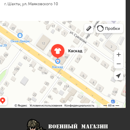
г. Шахты, ул. Маяковского 10