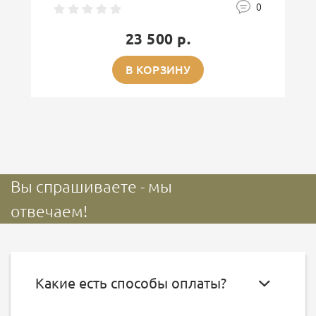
0
23 500 р.
В КОРЗИНУ
Вы спрашиваете - мы
отвечаем!
Какие есть способы оплаты?