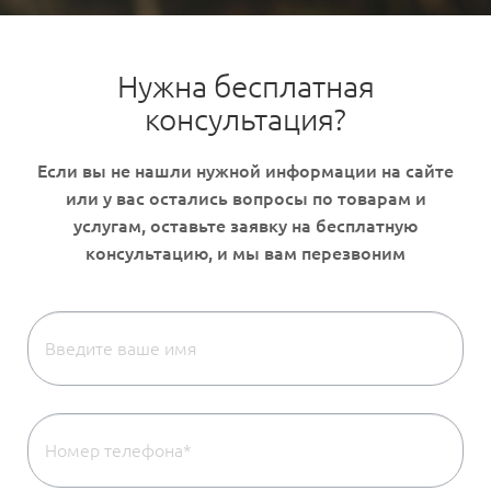
Нужна бесплатная
консультация?