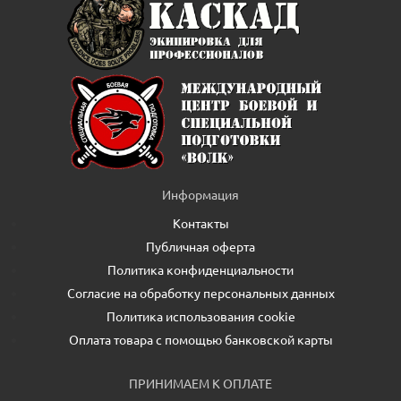
Информация
Контакты
Публичная оферта
Политика конфиденциальности
Согласие на обработку персональных данных
Политика использования cookie
Оплата товара с помощью банковской карты
ПРИНИМАЕМ К ОПЛАТЕ