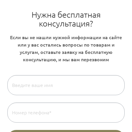
Нужна бесплатная
консультация?