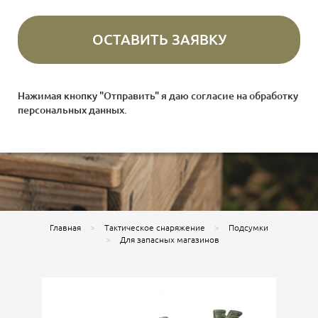
Нажимая кнопку "Отправить" я даю согласие на
обработку
персональных данных
.
Главная
Тактическое снаряжение
Подсумки
Для запасных магазинов