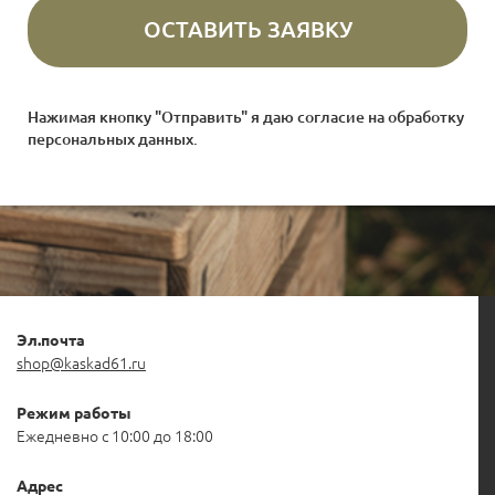
Нажимая кнопку "Отправить" я даю согласие на
обработку
персональных данных
.
Эл.почта
shop@kaskad61.ru
Режим работы
Ежедневно с 10:00 до 18:00
Адрес