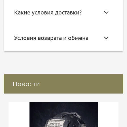
Какие условия доставки?
Условия возврата и обмена
Новости