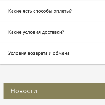
Какие есть способы оплаты?
Какие условия доставки?
Условия возврата и обмена
Новости