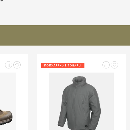
ПОПУЛЯРНЫЕ ТОВАРЫ