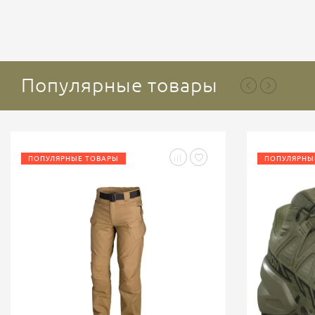
Популярные товары
ПОПУЛЯРНЫЕ ТОВАРЫ
ПОПУЛЯРНЫ