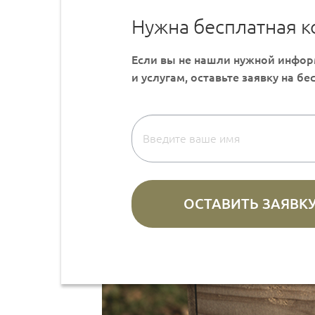
Нужна бесплатная к