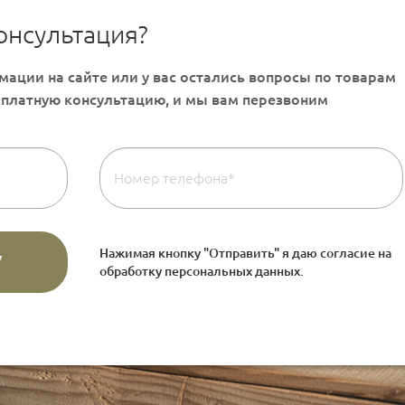
онсультация?
Нажимая кнопку "Отправить" я даю согласие на
обработку персональных данных
.