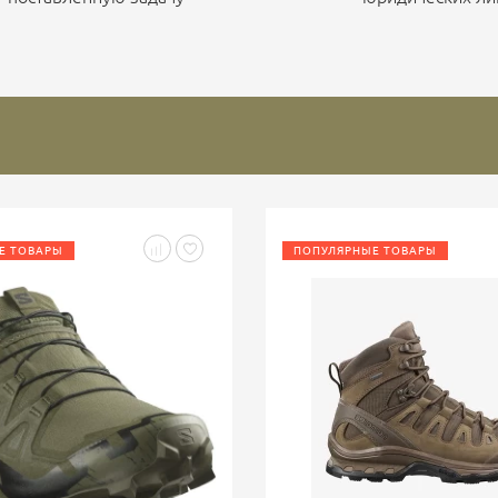
Е ТОВАРЫ
ПОПУЛЯРНЫЕ ТОВАРЫ