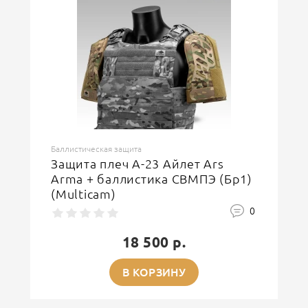
Баллистическая защита
Защита плеч А-23 Айлет Ars
Arma + баллистика СВМПЭ (Бр1)
(Multicam)
0
18 500 р.
В КОРЗИНУ