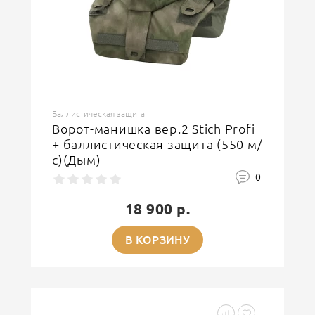
Баллистическая защита
Ворот-манишка вер.2 Stich Profi
+ баллистическая защита (550 м/
с)(Дым)
0
18 900 р.
В КОРЗИНУ