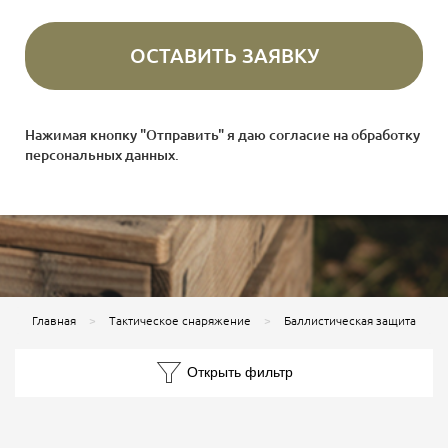
Нажимая кнопку "Отправить" я даю согласие на
обработку
персональных данных
.
Главная
Тактическое снаряжение
Баллистическая защита
Открыть фильтр