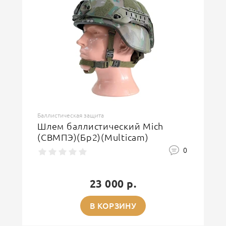
Баллистическая защита
Шлем баллистический Mich
(СВМПЭ)(Бр2)(Multicam)
0
23 000 р.
В КОРЗИНУ