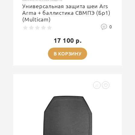
Универсальная защита шеи Ars
Arma + баллистика СВМПЭ (Бр1)
(Multicam)
0
17 100 р.
В КОРЗИНУ