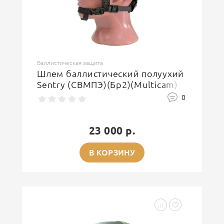
Баллистическая защита
Шлем баллистический полуухий
Sentry (СВМПЭ)(Бр2)(Multicam)
0
23 000 р.
В КОРЗИНУ