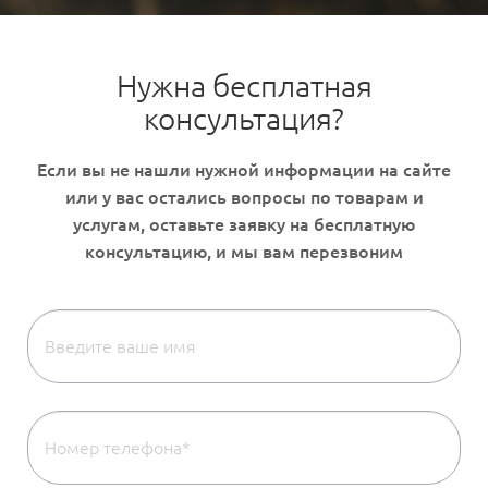
Нужна бесплатная
консультация?