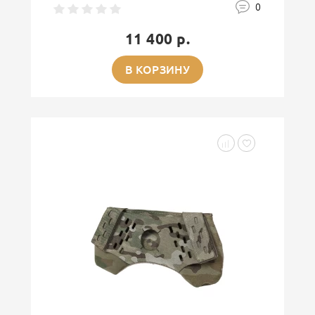
0
11 400 р.
В КОРЗИНУ