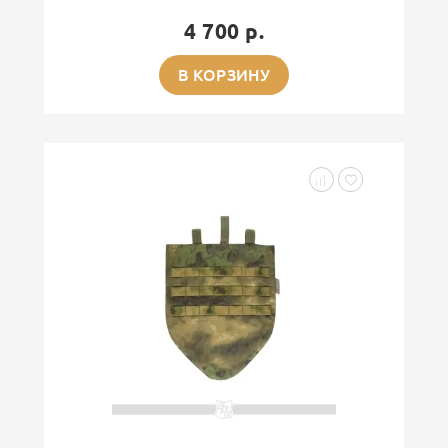
4 700 р.
В КОРЗИНУ