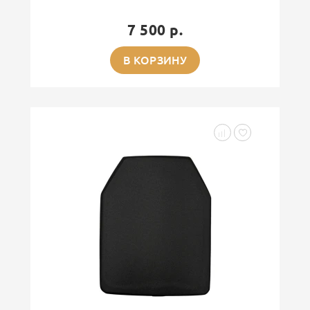
7 500 р.
В КОРЗИНУ