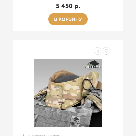
5 450 р.
В КОРЗИНУ
Баллистическая защита