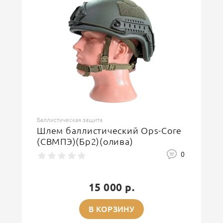
Баллистическая защита
Шлем баллистический Ops-Core
(СВМПЭ)(Бр2)(олива)
0
15 000 р.
В КОРЗИНУ