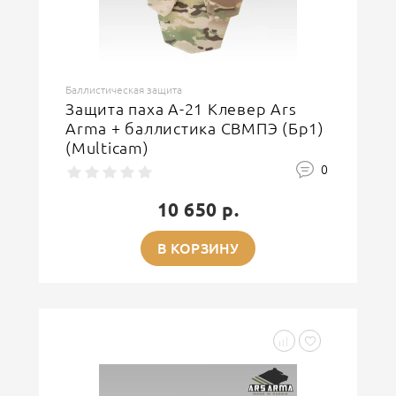
Баллистическая защита
Защита паха А-21 Клевер Ars
Arma + баллистика СВМПЭ (Бр1)
(Multicam)
0
10 650 р.
В КОРЗИНУ