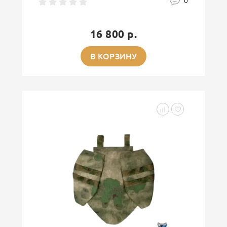
0
16 800 р.
В КОРЗИНУ