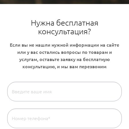
Нужна бесплатная
консультация?