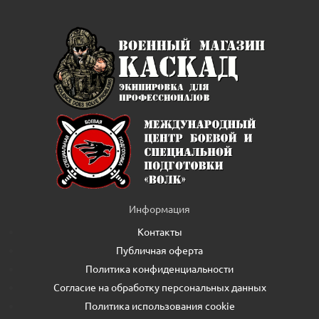
Информация
Контакты
Публичная оферта
Политика конфиденциальности
Согласие на обработку персональных данных
Политика использования cookie