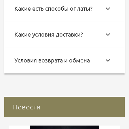
Какие есть способы оплаты?
Какие условия доставки?
Условия возврата и обмена
Новости