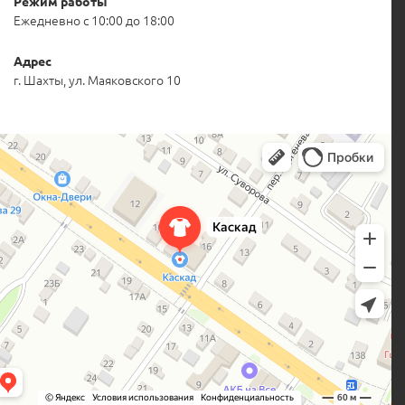
Режим работы
Ежедневно с 10:00 до 18:00
Адрес
г. Шахты, ул. Маяковского 10