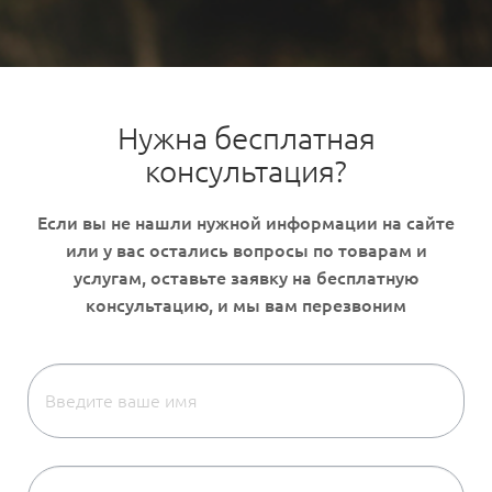
Нужна бесплатная
консультация?