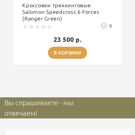
Кроссовки треккинговые
Salomon Speedcross 6 Forces
(Ranger Green)
0
23 500 р.
В КОРЗИНУ
Вы спрашиваете - мы
отвечаем!