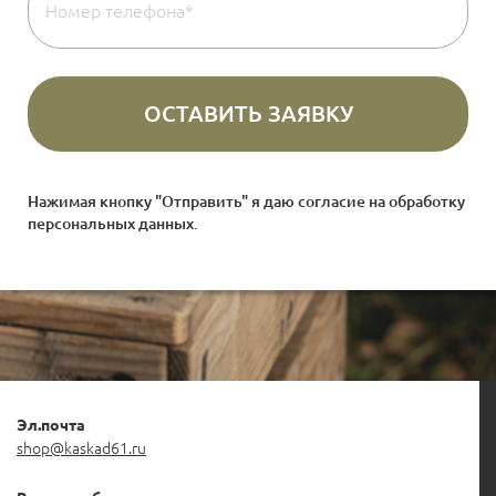
Нажимая кнопку "Отправить" я даю согласие на
обработку
персональных данных
.
Эл.почта
shop@kaskad61.ru