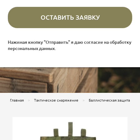
Нажимая кнопку "Отправить" я даю согласие на
обработку
персональных данных
.
Главная
Тактическое снаряжение
Баллистическая защита