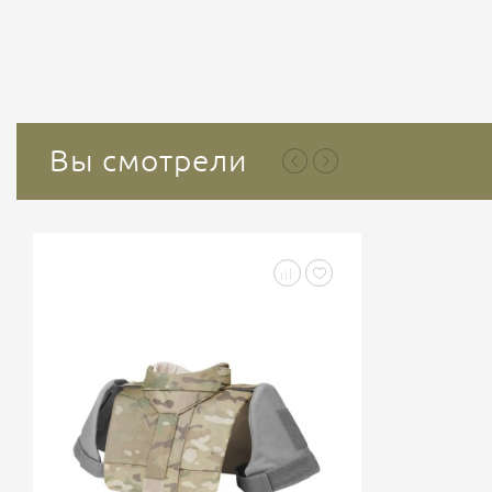
Вы смотрели