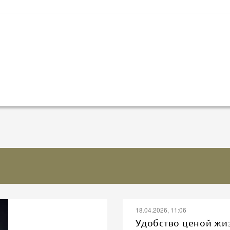
18.04.2026, 11:06
Удобство ценой жи