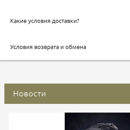
Какие условия доставки?
Условия возврата и обмена
Новости