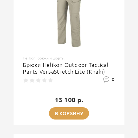
Helikon (брюки и шорты)
Брюки Helikon Outdoor Tactical
Pants VersaStretch Lite (Khaki)
0
13 100 р.
В КОРЗИНУ