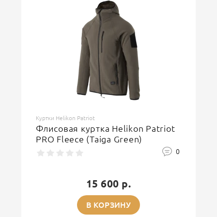
Куртки Helikon Patriot
Флисовая куртка Helikon Patriot
PRO Fleece (Taiga Green)
0
15 600 р.
В КОРЗИНУ