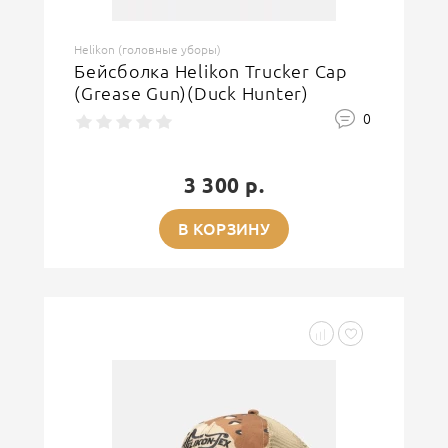
Helikon (головные уборы)
Бейсболка Helikon Trucker Cap
(Grease Gun)(Duck Hunter)
0
3 300 р.
В КОРЗИНУ