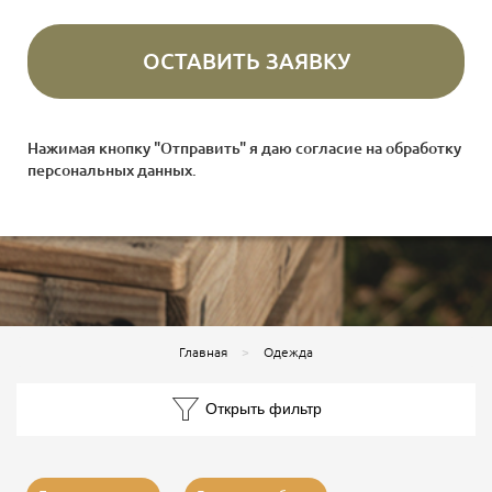
Нажимая кнопку "Отправить" я даю согласие на
обработку
персональных данных
.
Главная
Одежда
Открыть фильтр