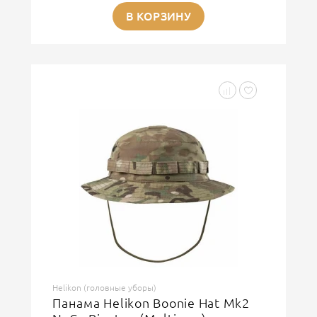
В КОРЗИНУ
Helikon (головные уборы)
Панама Helikon Boonie Hat Mk2