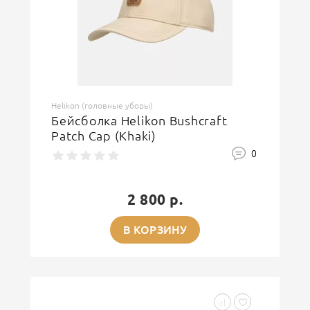
Helikon (головные уборы)
Бейсболка Helikon Bushcraft
Patch Cap (Khaki)
0
2 800 р.
В КОРЗИНУ