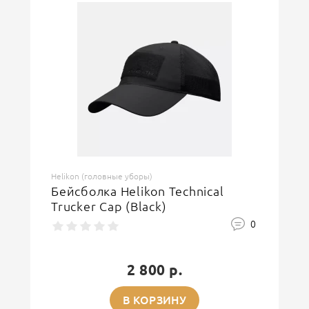
Helikon (головные уборы)
Бейсболка Helikon Technical
Trucker Cap (Black)
0
2 800 р.
В КОРЗИНУ