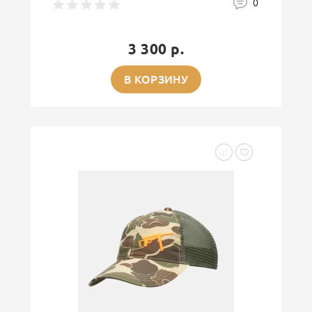
0
3 300 р.
В КОРЗИНУ