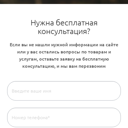
Нужна бесплатная
консультация?