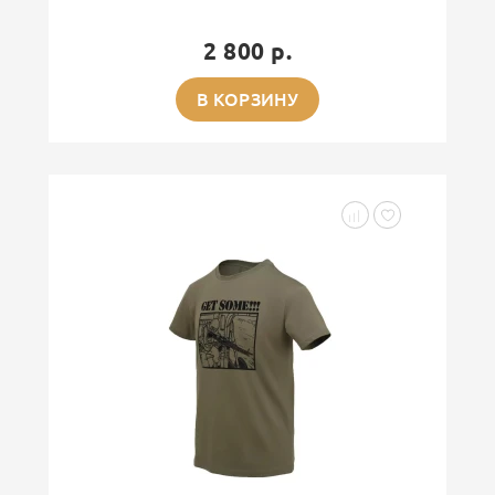
2 800 р.
В КОРЗИНУ