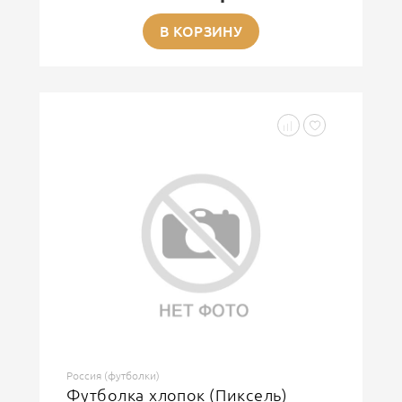
В КОРЗИНУ
Россия (футболки)
Футболка хлопок (Пиксель)