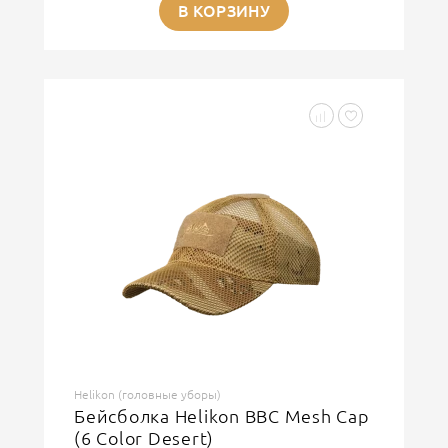
В КОРЗИНУ
Helikon (головные уборы)
Бейсболка Helikon BBC Mesh Cap
(6 Color Desert)