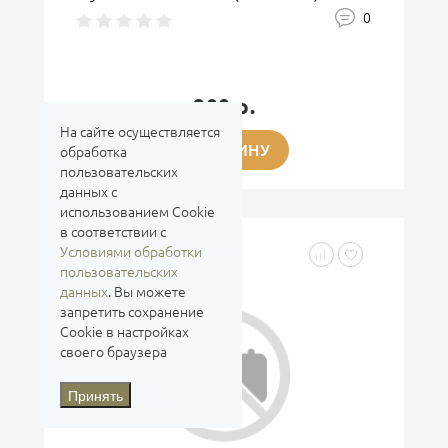
0
900 р.
На сайте осуществляется
В КОРЗИНУ
обработка
пользовательских
данных с
использованием Cookie
в соответствии с
Условиями обработки
пользовательских
данных
. Вы можете
запретить сохранение
Cookie в настройках
своего браузера
Принять