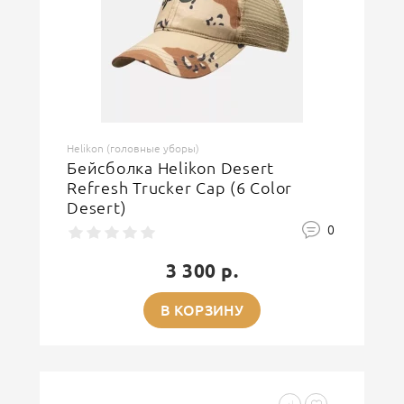
Helikon (головные уборы)
Бейсболка Helikon Desert
Refresh Trucker Cap (6 Color
Desert)
0
3 300 р.
В КОРЗИНУ