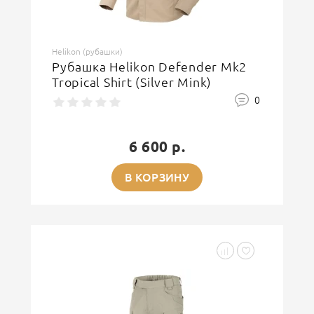
Helikon (рубашки)
Рубашка Helikon Defender Mk2
Tropical Shirt (Silver Mink)
0
6 600 р.
В КОРЗИНУ