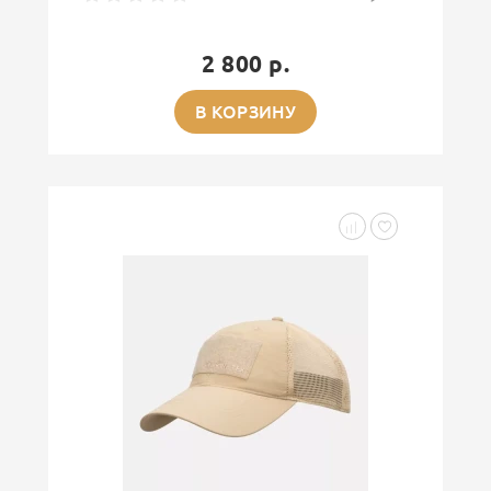
2 800 р.
В КОРЗИНУ