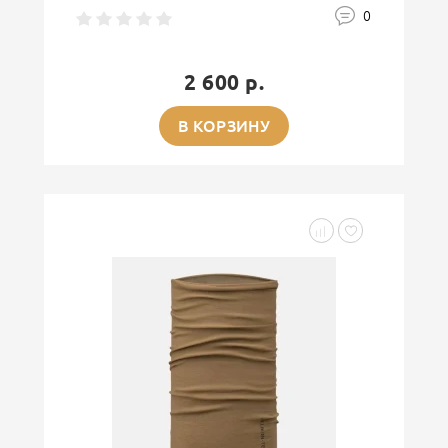
0
2 600 р.
В КОРЗИНУ