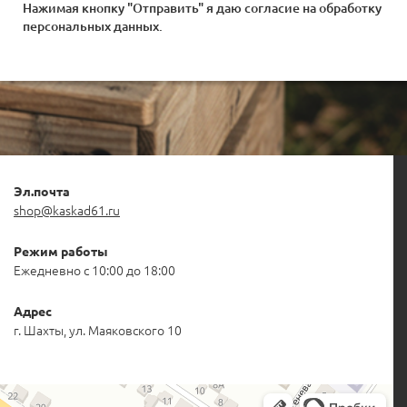
Нажимая кнопку "Отправить" я даю согласие на
обработку
персональных данных
.
Эл.почта
shop@kaskad61.ru
Режим работы
Ежедневно с 10:00 до 18:00
Адрес
г. Шахты, ул. Маяковского 10