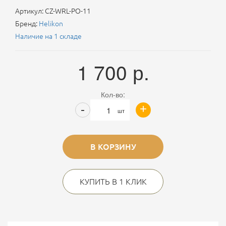
Артикул:
CZ-WRL-PO-11
Бренд:
Helikon
Наличие на 1 складе
1 700
р.
Кол-во:
+
-
шт
В КОРЗИНУ
КУПИТЬ В 1 КЛИК