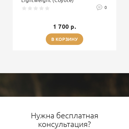
Lightweight (Coyote)
0
1 700 р.
В КОРЗИНУ
Нужна бесплатная
консультация?