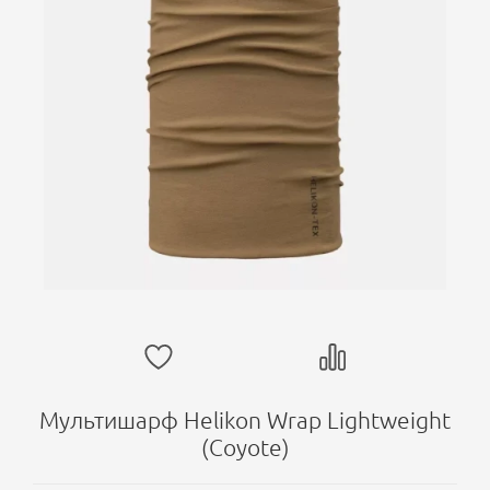
Мультишарф Helikon Wrap Lightweight
(Coyote)