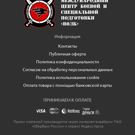
Информация
Контакты
Публичная оферта
Политика конфиденциальности
Согласие на обработку персональных данных
Политика использования cookie
Оплата товара с помощью банковской карты
ПРИНИМАЕМ К ОПЛАТЕ
Прием платежей производится через интернет-эквайринг ПАО
«Сбербанк России» и сервис Яндекс.Касса