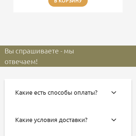
В КОРЗИНУ
Вы спрашиваете - мы
отвечаем!
Какие есть способы оплаты?
Какие условия доставки?