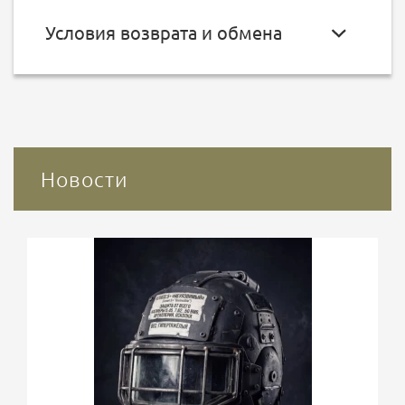
Условия возврата и обмена
Новости