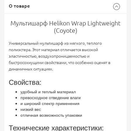
О товаре
Мультишарф Helikon Wrap Lightweight
(Coyote)
Универсальный мультишарф из мягкого, теплого
полиэстера. Этот материал отличается высокой
эластичностью, воздухопроницаемостью и
быстросохнущими свойствами, что особенно оценят в
динамичных ситуациях.
Свойства:
удобный и теплый материал
превосходное отведение влаги
и широкий спектр применения
низкий вес
отличная возможность упаковки
Технические характеристики: