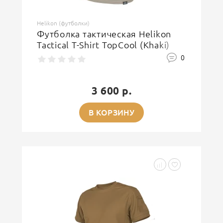
Helikon (футболки)
Футболка тактическая Helikon
Tactical T-Shirt TopCool (Khaki)
0
3 600 р.
В КОРЗИНУ