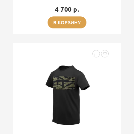
4 700 р.
В КОРЗИНУ