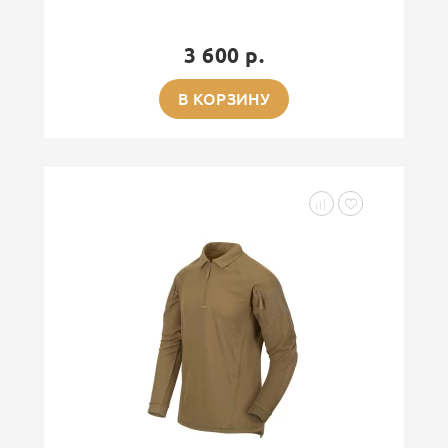
3 600 р.
В КОРЗИНУ