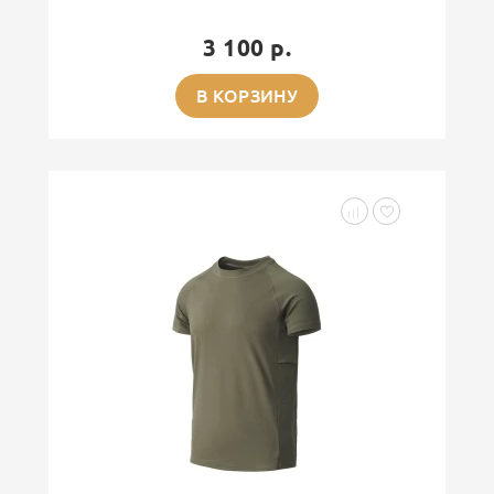
3 100 р.
В КОРЗИНУ