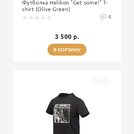
Футболка Helikon "Get some!" T-
shirt (Olive Green)
0
3 500 р.
В КОРЗИНУ