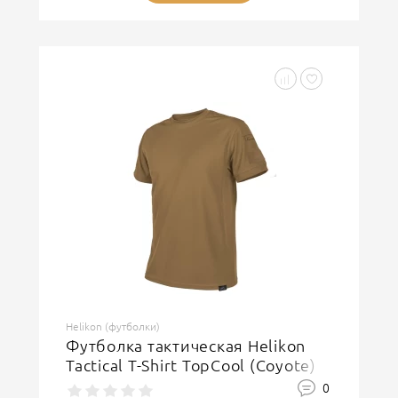
Helikon (футболки)
Футболка тактическая Helikon
Tactical T-Shirt TopCool (Coyote)
0