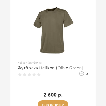
Helikon (футболки)
Футболка Helikon (Olive Green)
0
2 600 р.
В КОРЗИНУ