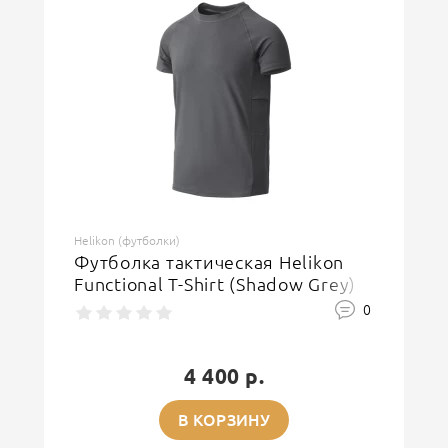
Helikon (футболки)
Футболка тактическая Helikon
Functional T-Shirt (Shadow Grey)
0
4 400 р.
В КОРЗИНУ