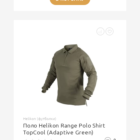
Helikon (футболки)
Поло Helikon Range Polo Shirt
TopCool (Adaptive Green)