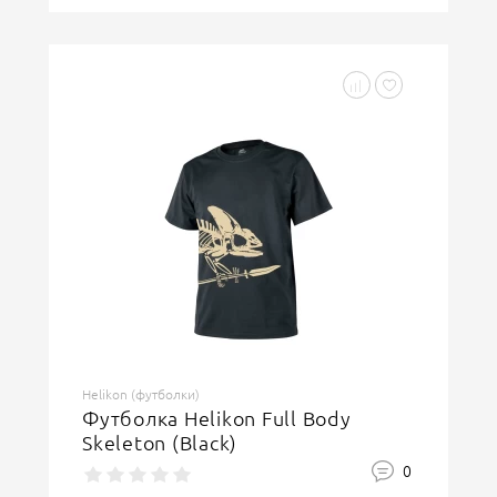
Helikon (футболки)
Футболка Helikon Full Body
Skeleton (Black)
0