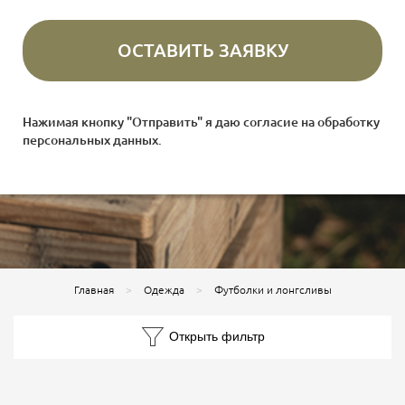
Нажимая кнопку "Отправить" я даю согласие на
обработку
персональных данных
.
Главная
Одежда
Футболки и лонгсливы
Открыть фильтр