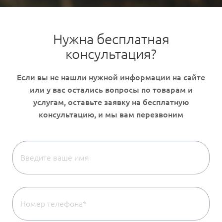
Нужна бесплатная
консультация?