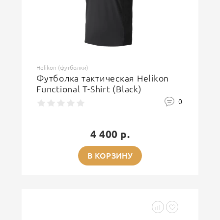
Helikon (футболки)
Футболка тактическая Helikon
Functional T-Shirt (Black)
0
4 400 р.
В КОРЗИНУ