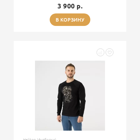
3 900 р.
В КОРЗИНУ
Helikon (футболки)