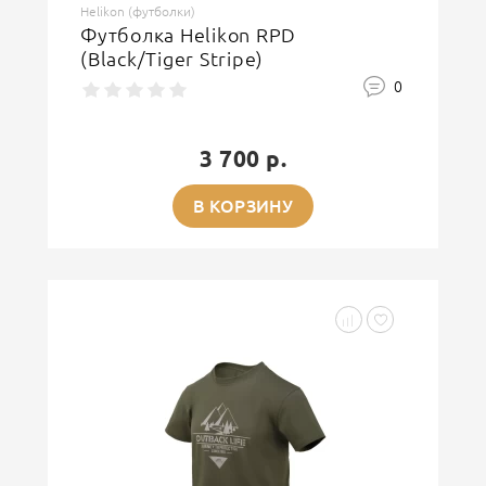
Helikon (футболки)
Футболка Helikon RPD
(Black/Tiger Stripe)
0
3 700 р.
В КОРЗИНУ