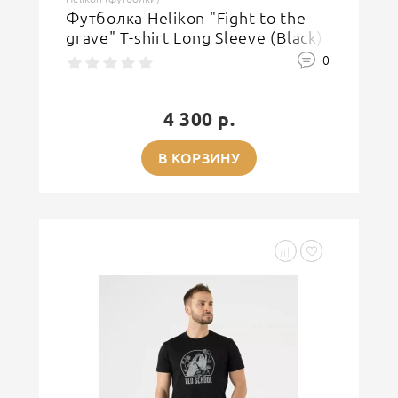
Футболка Helikon "Fight to the
grave" T-shirt Long Sleeve (Black)
0
4 300 р.
В КОРЗИНУ