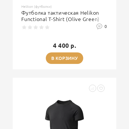
Helikon (футболки)
Футболка тактическая Helikon
Functional T-Shirt (Olive Green)
0
4 400 р.
В КОРЗИНУ