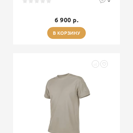
0
6 900 р.
В КОРЗИНУ