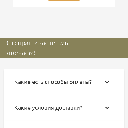
Вы спрашиваете - мы
отвечаем!
Какие есть способы оплаты?
Какие условия доставки?