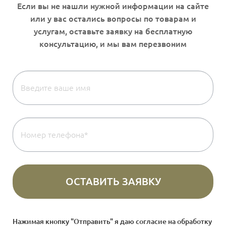
Нажимая кнопку "Отправить" я даю согласие на
обработку