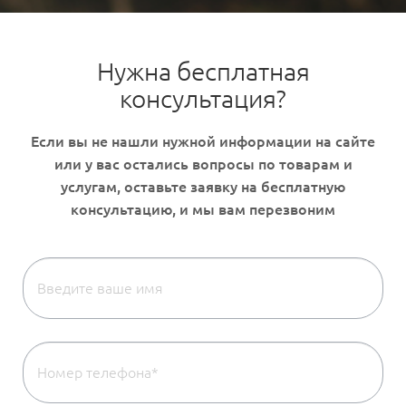
Нужна бесплатная
консультация?