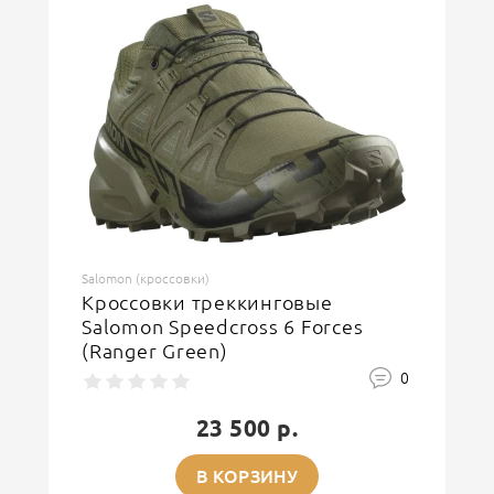
ОСТАВИТЬ ОТЗЫВ
Salomon (кроссовки)
Кроссовки треккинговые
Salomon Speedcross 6 Forces
(Ranger Green)
0
23 500 р.
В КОРЗИНУ