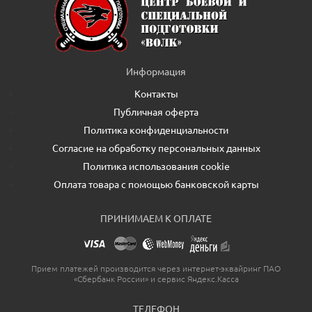
Информация
Контакты
Публичная оферта
Политика конфиденциальности
Согласие на обработку персональных данных
Политика использования cookie
Оплата товара с помощью банковской карты
ПРИНИМАЕМ К ОПЛАТЕ
Прием платежей производится через интернет-эквайринг ПАО
«Сбербанк России» и сервис Яндекс.Касса
ТЕЛЕФОН