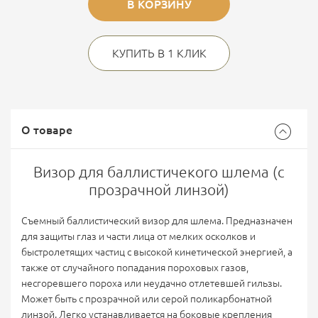
В КОРЗИНУ
КУПИТЬ В 1 КЛИК
О товаре
Визор для баллистичекого шлема (с
прозрачной линзой)
Съемный баллистический визор для шлема. Предназначен
для
защиты глаз и части лица от мелких осколков и
быстролетящих частиц с высокой кинетической энергией, а
также от случайного попадания пороховых газов,
несгоревшего пороха или неудачно отлетевшей гильзы.
Может быть с прозрачной или серой поликарбонатной
линзой. Легко устанавливается на боковые крепления