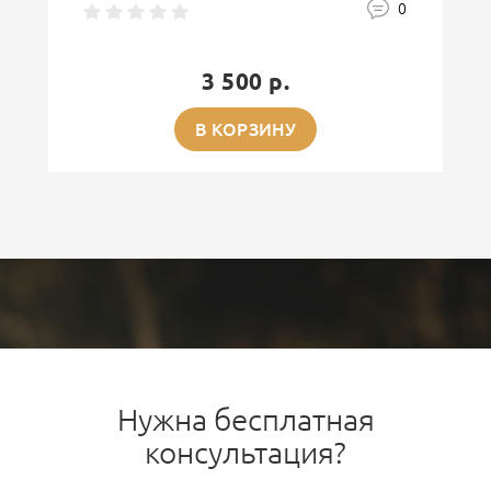
0
3 500 р.
В КОРЗИНУ
Нужна бесплатная
консультация?