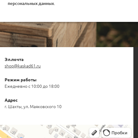
персональных данных
.
Эл.почта
shop@kaskad61.ru
Режим работы
Ежедневно с 10:00 до 18:00
Адрес
г. Шахты, ул. Маяковского 10