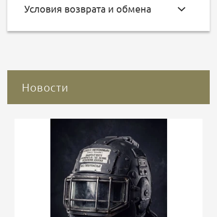
Условия возврата и обмена
Новости