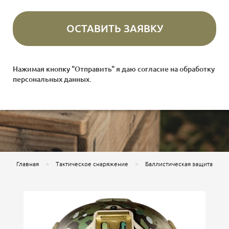
Нажимая кнопку "Отправить" я даю согласие на
обработку
персональных данных
.
Главная
Тактическое снаряжение
Баллистическая защита