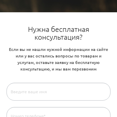
Нужна бесплатная
консультация?