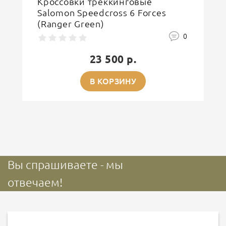
Кроссовки треккинговые
Salomon Speedcross 6 Forces
(Ranger Green)
0
23 500 р.
В КОРЗИНУ
Вы спрашиваете - мы
отвечаем!