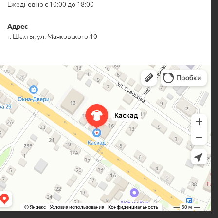
Ежедневно с 10:00 до 18:00
Адрес
г. Шахты, ул. Маяковского 10