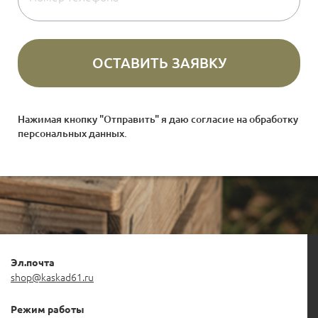
Нажимая кнопку "Отправить" я даю согласие на
обработку
персональных данных
.
Эл.почта
shop@kaskad61.ru
Режим работы