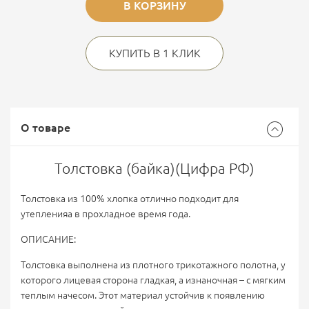
В КОРЗИНУ
КУПИТЬ В 1 КЛИК
О товаре
Толстовка (байка)(Цифра РФ)
Толстовка из 100% хлопка отлично подходит для
утепленияа в прохладное время года.
ОПИСАНИЕ:
Толстовка выполнена из плотного трикотажного полотна, у
которого лицевая сторона гладкая, а изнаночная – с мягким
теплым начесом. Этот материал устойчив к появлению