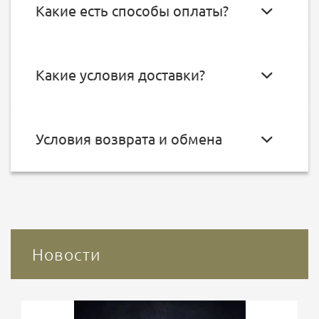
Какие есть способы оплаты?
Какие условия доставки?
Условия возврата и обмена
Новости