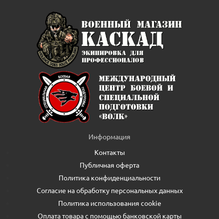
Информация
Контакты
Публичная оферта
Политика конфиденциальности
Согласие на обработку персональных данных
Политика использования cookie
Оплата товара с помощью банковской карты