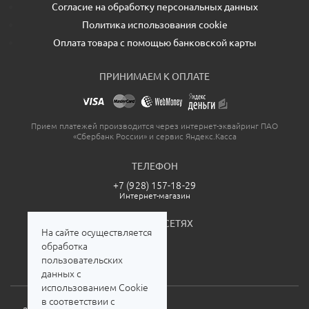
Согласие на обработку персональных данных
Политика использования cookie
Оплата товара с помощью банковской карты
ПРИНИМАЕМ К ОПЛАТЕ
Прием платежей производится через интернет-эквайринг ПАО
«Сбербанк России» и сервис Яндекс.Касса
ТЕЛЕФОН
+7 (928) 157-18-29
Интернет-магазин
МЫ В СОЦСЕТЯХ
На сайте осуществляется
обработка
пользовательских
данных с
использованием Cookie
в соответствии с