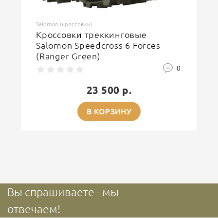
Salomon (кроссовки)
Кроссовки треккинговые
Salomon Speedcross 6 Forces
(Ranger Green)
0
23 500 р.
В КОРЗИНУ
Вы спрашиваете - мы
отвечаем!