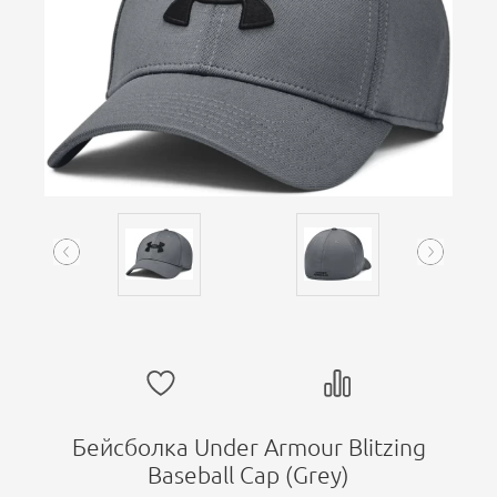
Бейсболка Under Armour Blitzing
Baseball Cap (Grey)