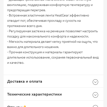
вентиляцию, поддерживая комфортную температуру и
предотвращая перегрев.
- Встроенная эластичная лента HeatGear эффективно
отводит пот, обеспечивая прохладу и сухость на
протяжении всего дня.
- Регулируемая застежка на ремешке позволяет настроить
посадку для максимального комфорта и надежности.
- Мягкость материала делает кепку приятной на ощупь, что
важно для длительного ношения.
- Прочная конструкция и материалы гарантируют
длительное использование, сохраняя первоначальный вид
и качество.
Доставка и оплата
Технические характеристики
Отзывы
0