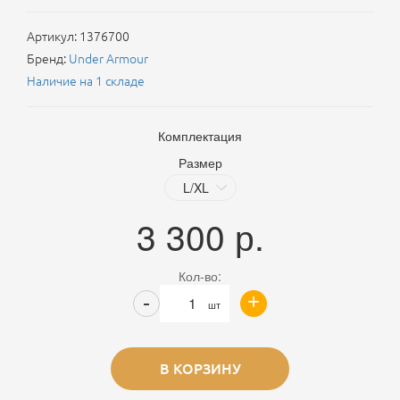
Артикул:
1376700
Бренд:
Under Armour
Наличие на 1 складе
Комплектация
Размер
3 300
р.
Кол-во:
+
-
шт
В КОРЗИНУ