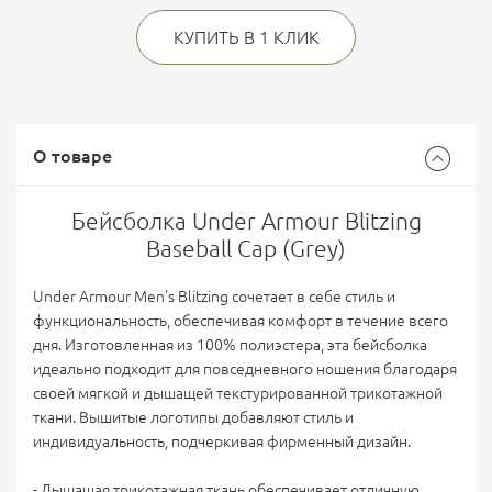
КУПИТЬ В 1 КЛИК
О товаре
Бейсболка Under Armour Blitzing
Baseball Cap (Grey)
Under Armour Men's Blitzing сочетает в себе стиль и
функциональность, обеспечивая комфорт в течение всего
дня. Изготовленная из 100% полиэстера, эта бейсболка
идеально подходит для повседневного ношения благодаря
своей мягкой и дышащей текстурированной трикотажной
ткани. Вышитые логотипы добавляют стиль и
индивидуальность, подчеркивая фирменный дизайн.
- Дышащая трикотажная ткань обеспечивает отличную