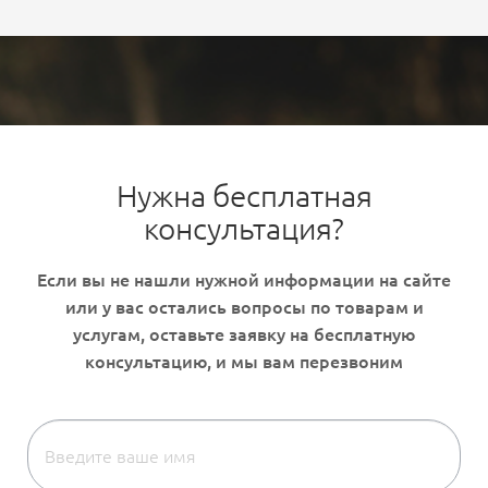
Нужна бесплатная
консультация?