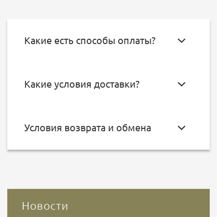
Какие есть способы оплаты?
Какие условия доставки?
Условия возврата и обмена
Новости