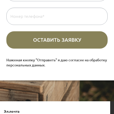
Нажимая кнопку "Отправить" я даю согласие на
обработку
персональных данных
.
Эл.почта