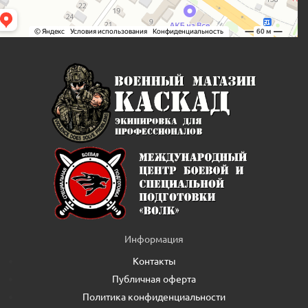
Информация
Контакты
Публичная оферта
Политика конфиденциальности