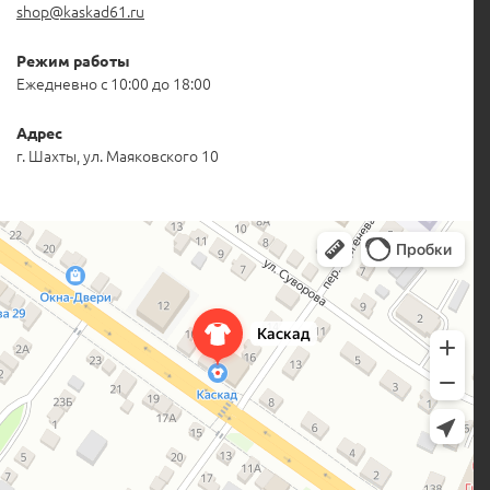
shop@kaskad61.ru
Режим работы
Ежедневно с 10:00 до 18:00
Адрес
г. Шахты, ул. Маяковского 10