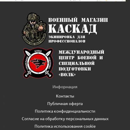
Информация
Контакты
Публичная оферта
Политика конфиденциальности
Согласие на обработку персональных данных
Политика использования cookie