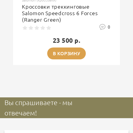
Salomon (кроссовки)
Кроссовки треккинговые
Salomon Speedcross 6 Forces
(Ranger Green)
0
23 500 р.
В КОРЗИНУ
Вы спрашиваете - мы
отвечаем!