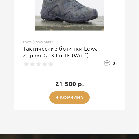
Lowa (кроссовки)
Тактические ботинки Lowa
Zephyr GTX Lo TF (Wolf)
0
21 500 р.
В КОРЗИНУ