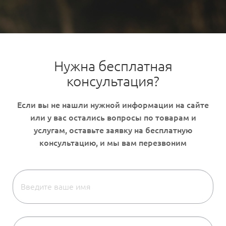
Нужна бесплатная
консультация?