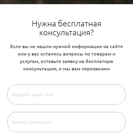
Нужна бесплатная
консультация?