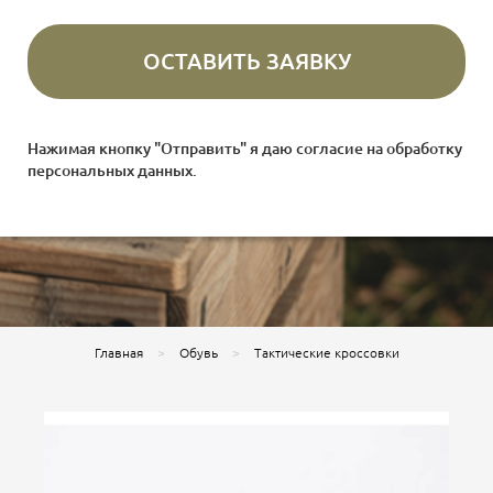
Нажимая кнопку "Отправить" я даю согласие на
обработку
персональных данных
.
Главная
Обувь
Тактические кроссовки