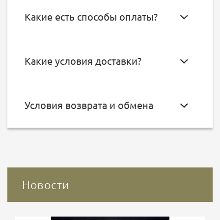
Какие есть способы оплаты?
Какие условия доставки?
Условия возврата и обмена
Новости