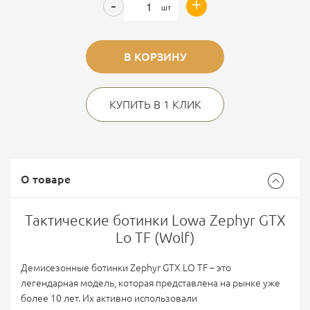
+
-
шт
В КОРЗИНУ
КУПИТЬ В 1 КЛИК
О товаре
Тактические ботинки Lowa Zephyr GTX
Lo TF (Wolf)
Демисезонные ботинки Zephyr GTX LO TF – это
легендарная модель, которая представлена на рынке уже
более 10 лет. Их активно использовали