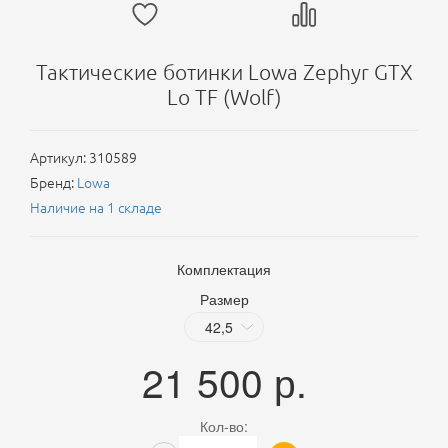
Тактические ботинки Lowa Zephyr GTX
Lo TF (Wolf)
Артикул:
310589
Бренд:
Lowa
Наличие на 1 складе
Комплектация
Размер
21 500
р.
Кол-во: