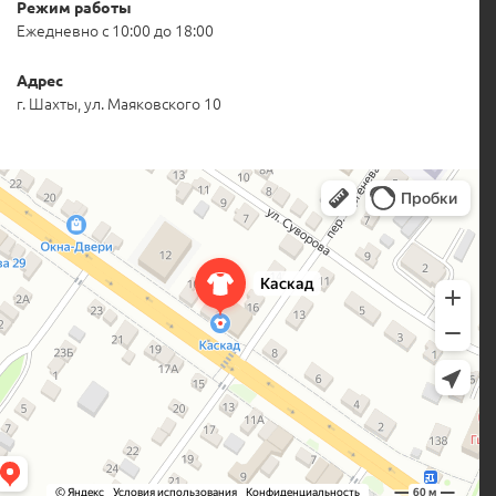
Режим работы
Ежедневно с 10:00 до 18:00
Адрес
г. Шахты, ул. Маяковского 10