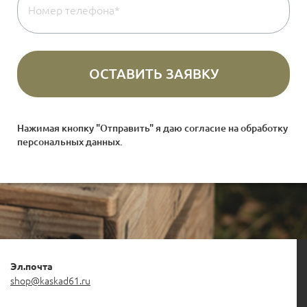
Нажимая кнопку "Отправить" я даю согласие на
обработку
персональных данных
.
Эл.почта
shop@kaskad61.ru