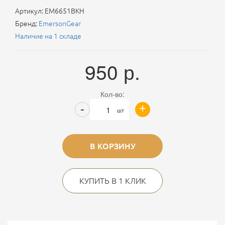
Артикул:
EM6651BKH
Бренд:
EmersonGear
Наличие на 1 складе
950
р.
Кол-во:
+
-
шт
В КОРЗИНУ
КУПИТЬ В 1 КЛИК