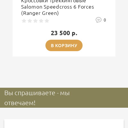
Кроссовки треккинговые
Salomon Speedcross 6 Forces
(Ranger Green)
0
23 500 р.
В КОРЗИНУ
Вы спрашиваете - мы
отвечаем!