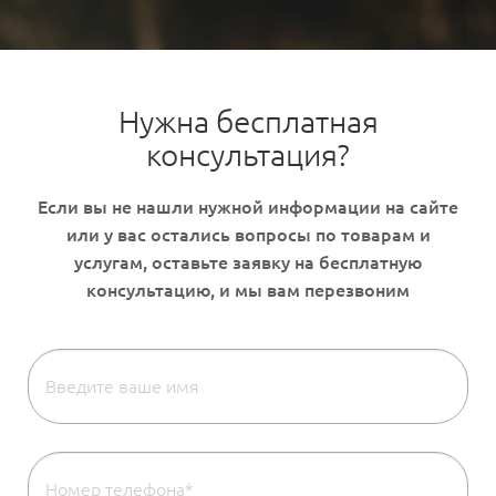
Нужна бесплатная
консультация?