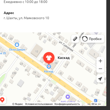
Ежедневно с 10:00 до 18:00
Адрес
г. Шахты, ул. Маяковского 10