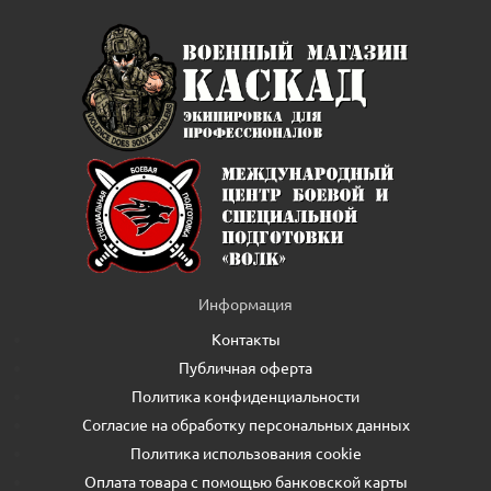
Информация
Контакты
Публичная оферта
Политика конфиденциальности
Согласие на обработку персональных данных
Политика использования cookie
Оплата товара с помощью банковской карты