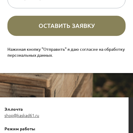
Нажимая кнопку "Отправить" я даю согласие на
обработку
персональных данных
.
Эл.почта
shop@kaskad61.ru
Режим работы