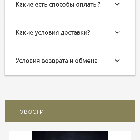
Какие есть способы оплаты?
Какие условия доставки?
Условия возврата и обмена
Новости