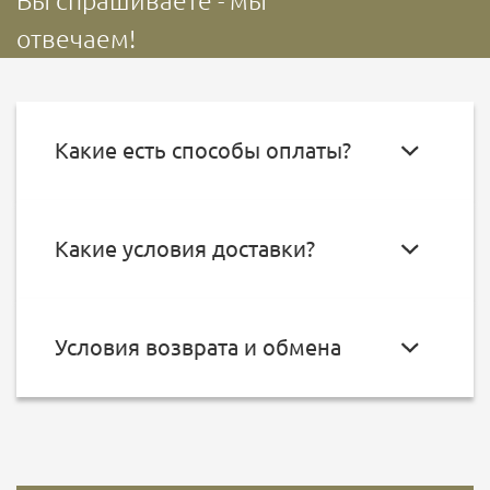
Вы спрашиваете - мы
отвечаем!
Какие есть способы оплаты?
Какие условия доставки?
Условия возврата и обмена