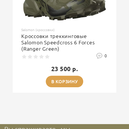
ОСТАВИТЬ ОТЗЫВ
Salomon (кроссовки)
Кроссовки треккинговые
Salomon Speedcross 6 Forces
(Ranger Green)
0
23 500 р.
В КОРЗИНУ