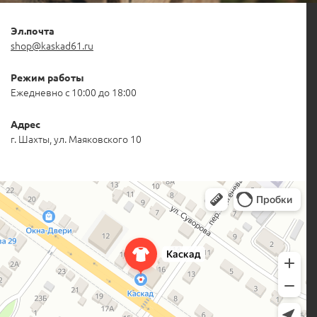
Эл.почта
shop@kaskad61.ru
Режим работы
Ежедневно с 10:00 до 18:00
Адрес
г. Шахты, ул. Маяковского 10