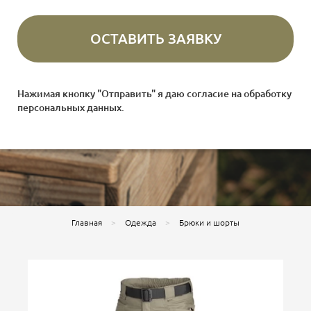
Нажимая кнопку "Отправить" я даю согласие на
обработку
персональных данных
.
Главная
Одежда
Брюки и шорты