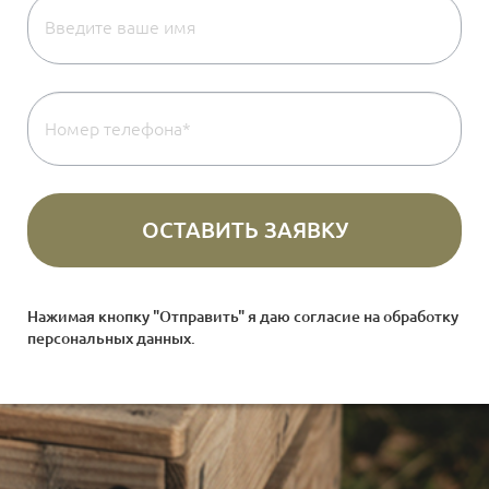
Нажимая кнопку "Отправить" я даю согласие на
обработку
персональных данных
.