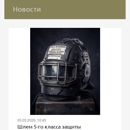
Новости
05.05.2026, 10:45
Шлем 5-го класса защиты