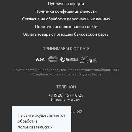
Публичная оферта
Политика конфиденциальности
Согласие на обработку персональных данных
Политика использования cookie
Оплата товара с помощью банковской карты
ПРИНИМАЕМ К ОПЛАТЕ
Прием платежей производится через интернет-эквайринг ПАО
«Сбербанк России» и сервис Яндекс.Касса
ТЕЛЕФОН
+7 (928) 157-18-29
Интернет-магазин
МЫ В СОЦСЕТЯХ
На сайте осуществляется
обработка
пользовательских