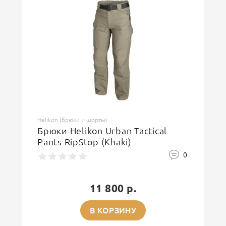
Helikon (брюки и шорты)
Брюки Helikon Urban Tactical
Pants RipStop (Khaki)
0
11 800 р.
В КОРЗИНУ