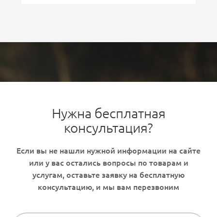
Нужна бесплатная
консультация?