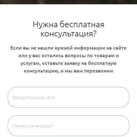
Нужна бесплатная
консультация?