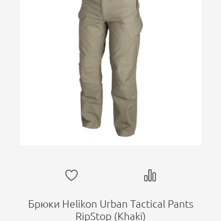
Брюки Helikon Urban Tactical Pants
RipStop (Khaki)