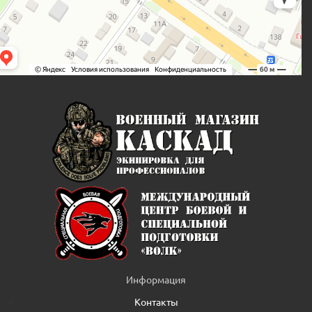
Информация
Контакты