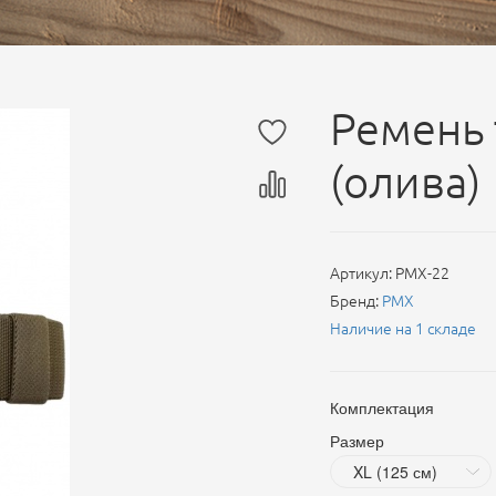
Ремень 
(олива)
Артикул:
PMX-22
Бренд:
PMX
Наличие на 1 складе
Комплектация
Размер