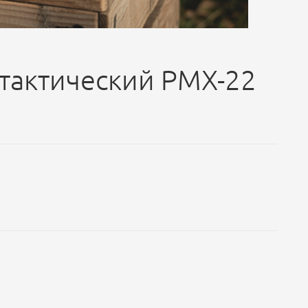
тактический PMX-22