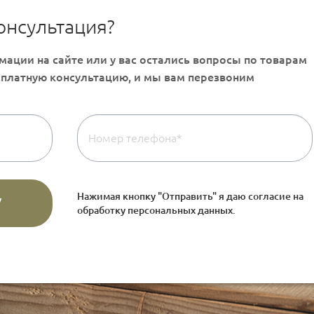
онсультация?
Нажимая кнопку "Отправить" я даю согласие на
обработку персональных данных
.