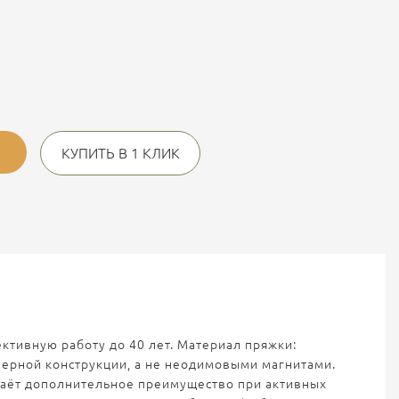
КУПИТЬ В 1 КЛИК
ктивную работу до 40 лет. Материал пряжки:
ерной конструкции, а не неодимовыми магнитами.
о даёт дополнительное преимущество при активных