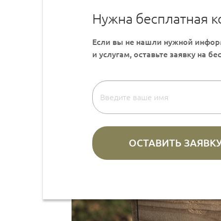
Нужна бесплатная к