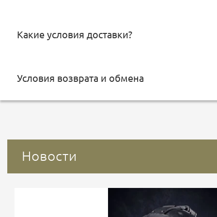
Какие условия доставки?
Условия возврата и обмена
Новости