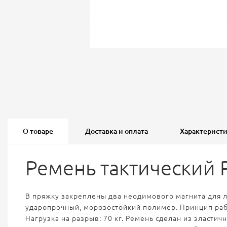
О товаре
Доставка и оплата
Характерист
Ремень тактический 
В пряжку закреплены два неодимового магнита для л
ударопрочный, морозостойкий полимер. Принцип раб
Нагрузка на разрыв: 70 кг. Ремень сделан из эласти