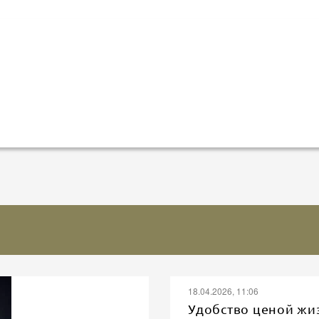
18.04.2026, 11:06
Удобство ценой жи