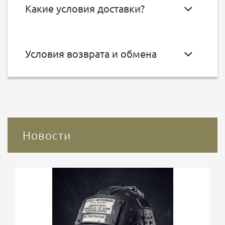
Какие условия доставки?
Условия возврата и обмена
Новости