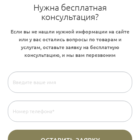
Нужна бесплатная
консультация?