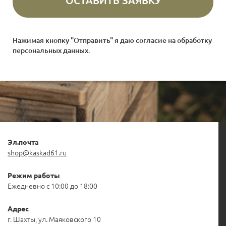
Нажимая кнопку "Отправить" я даю согласие на
обработку
персональных данных
.
Эл.почта
shop@kaskad61.ru
Режим работы
Ежедневно с 10:00 до 18:00
Адрес
г. Шахты, ул. Маяковского 10