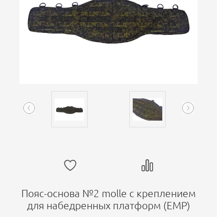
Пояс-основа №2 molle с креплением
для набедренных платформ (ЕМР)