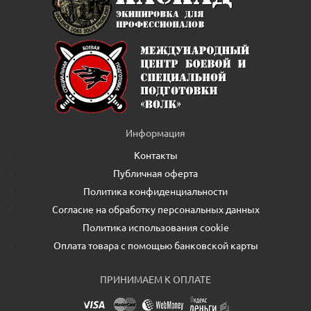
Информация
Контакты
Публичная оферта
Политика конфиденциальности
Согласие на обработку персональных данных
Политика использования cookie
Оплата товара с помощью банковской карты
ПРИНИМАЕМ К ОПЛАТЕ