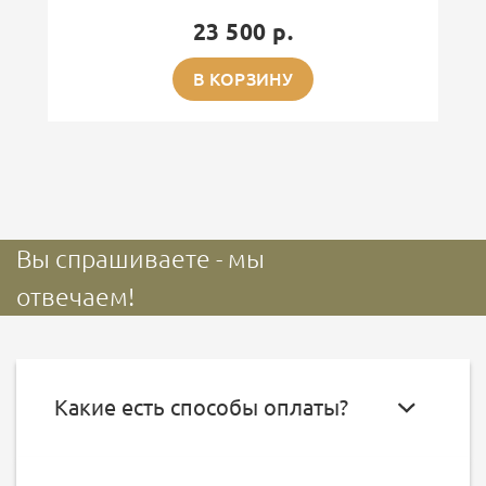
23 500 р.
В КОРЗИНУ
Вы спрашиваете - мы
отвечаем!
Какие есть способы оплаты?