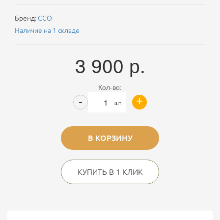
Бренд:
ССО
Наличие на 1 складе
3 900
р.
Кол-во:
+
-
шт
В КОРЗИНУ
КУПИТЬ В 1 КЛИК