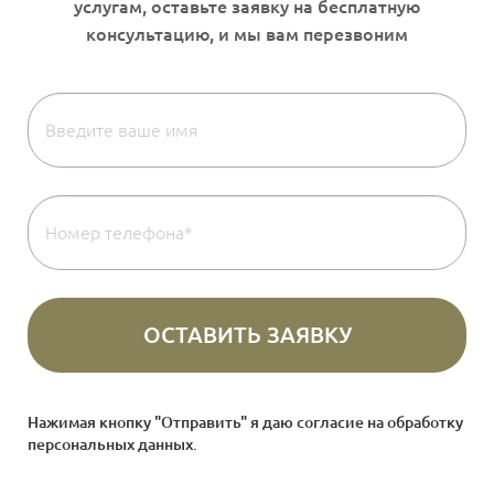
Нажимая кнопку "Отправить" я даю согласие на
обработку
персональных данных
.