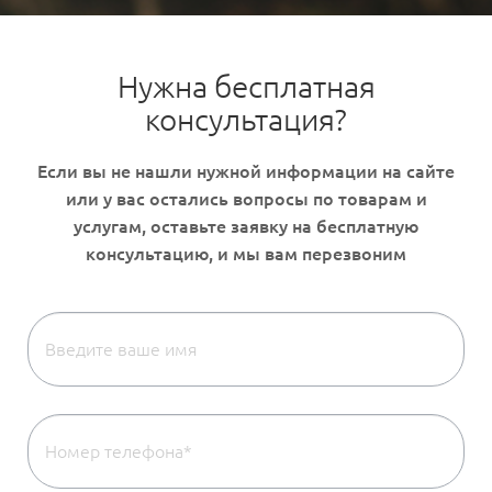
Нужна бесплатная
консультация?