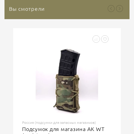
Вы смотрели
Россия (подсумки для запасных магазинов)
Подсумок для магазина АК WT