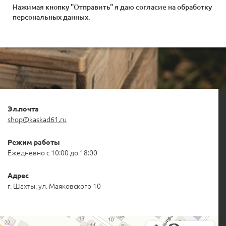
Нажимая кнопку "Отправить" я даю согласие на
обработку
персональных данных
.
Эл.почта
shop@kaskad61.ru
Режим работы
Ежедневно с 10:00 до 18:00
Адрес
г. Шахты, ул. Маяковского 10