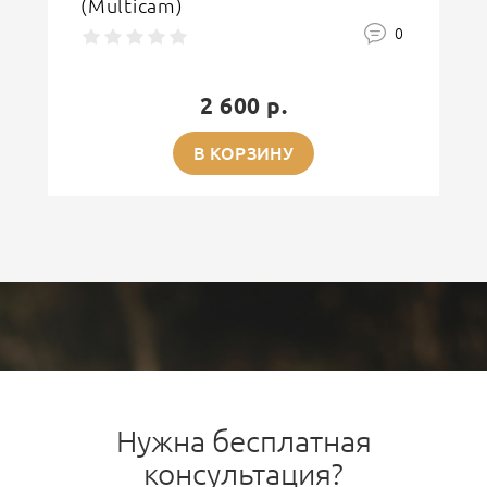
(Multicam)
0
2 600 р.
В КОРЗИНУ
Нужна бесплатная
консультация?