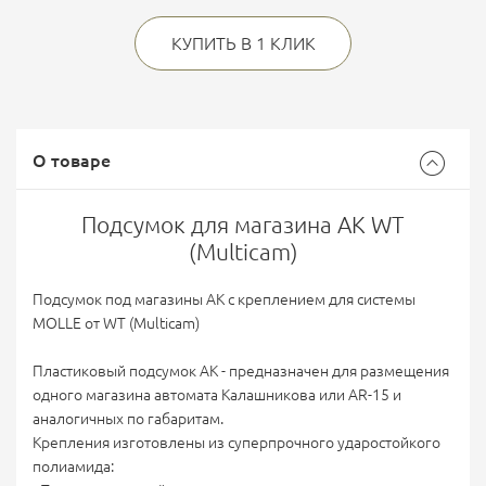
КУПИТЬ В 1 КЛИК
О товаре
Подсумок для магазина АК WT
(Multicam)
Подсумок под магазины АК с креплением для системы
MOLLE от WT (Multicam)
Пластиковый подсумок АК - предназначен для размещения
одного магазина автомата Калашникова или AR-15 и
аналогичных по габаритам.
Крепления изготовлены из суперпрочного ударостойкого
полиамида: