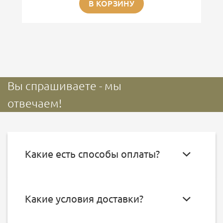
В КОРЗИНУ
Вы спрашиваете - мы
отвечаем!
Какие есть способы оплаты?
Какие условия доставки?