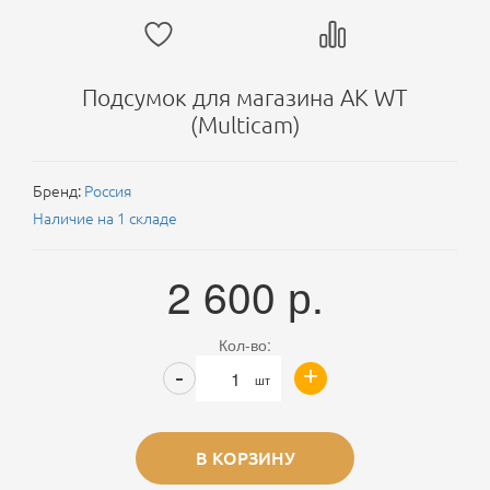
Подсумок для магазина АК WT
(Multicam)
Бренд:
Россия
Наличие на 1 складе
2 600
р.
Кол-во:
+
-
шт
В КОРЗИНУ