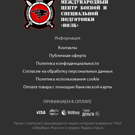
Информация
Контакты
Публичная оферта
Политика конфиденциальности
Согласие на обработку персональных данных
Политика использования cookie
Оплата товара с помощью банковской карты
ПРИНИМАЕМ К ОПЛАТЕ
Прием платежей производится через интернет-эквайринг ПАО
«Сбербанк России» и сервис Яндекс.Касса