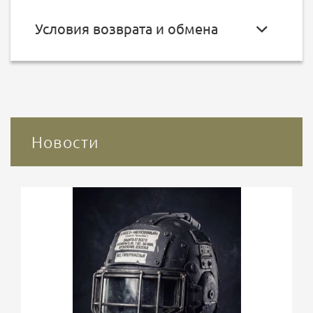
Условия возврата и обмена
Новости