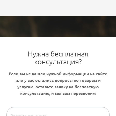
Нужна бесплатная
консультация?