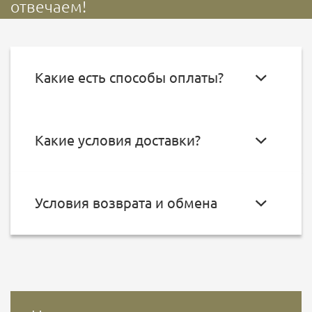
отвечаем!
Какие есть способы оплаты?
Какие условия доставки?
Условия возврата и обмена