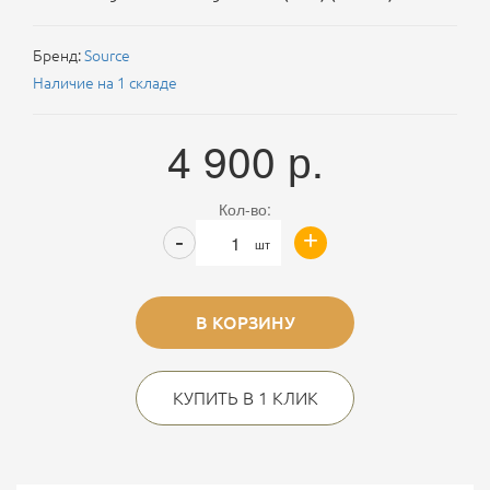
Бренд:
Source
Наличие на 1 складе
4 900
р.
Кол-во:
+
-
шт
В КОРЗИНУ
КУПИТЬ В 1 КЛИК