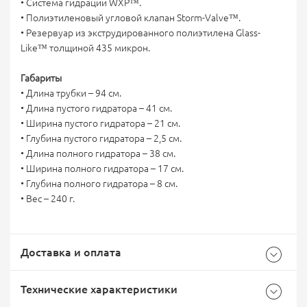
• Система гидрации WXP™.
• Полиэтиленовый угловой клапан Storm-Valve™.
• Резервуар из экструдированного полиэтилена Glass-
Like™ толщиной 435 микрон.
Габариты
• Длина трубки – 94 см.
• Длина пустого гидратора – 41 см.
• Ширина пустого гидратора – 21 см.
• Глубина пустого гидратора – 2,5 см.
• Длина полного гидратора – 38 см.
• Ширина полного гидратора – 17 см.
• Глубина полного гидратора – 8 см.
• Вес – 240 г.
Доставка и оплата
Технические характеристики