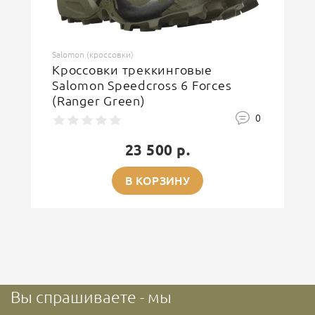
Salomon (кроссовки)
Кроссовки треккинговые
Salomon Speedcross 6 Forces
(Ranger Green)
0
23 500 р.
В КОРЗИНУ
Вы спрашиваете - мы