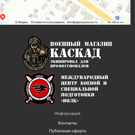
Информация
Контакты
Публичная оферта