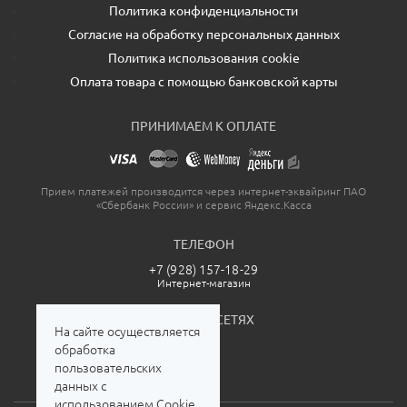
Политика конфиденциальности
Согласие на обработку персональных данных
Политика использования cookie
Оплата товара с помощью банковской карты
ПРИНИМАЕМ К ОПЛАТЕ
Прием платежей производится через интернет-эквайринг ПАО
«Сбербанк России» и сервис Яндекс.Касса
ТЕЛЕФОН
+7 (928) 157-18-29
Интернет-магазин
МЫ В СОЦСЕТЯХ
На сайте осуществляется
обработка
пользовательских
данных с
использованием Cookie