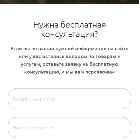
Нужна бесплатная
консультация?