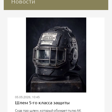
Новости
05.05.2026, 10:45
Шлем 5-го класса защиты
Сказ про шлем, который обижает пулю АК