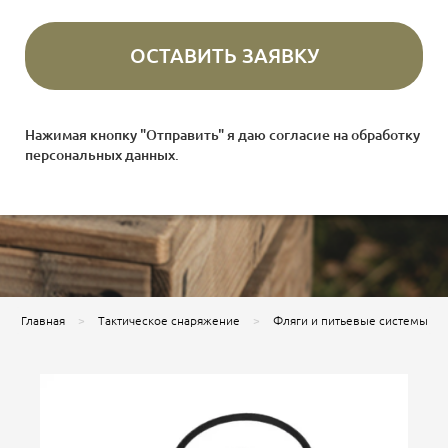
Нажимая кнопку "Отправить" я даю согласие на
обработку
персональных данных
.
Главная
Тактическое снаряжение
Фляги и питьевые системы