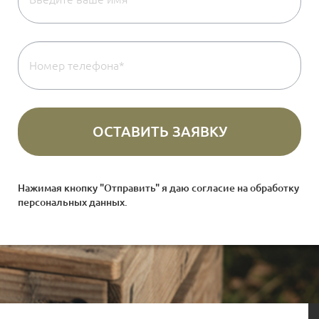
Нажимая кнопку "Отправить" я даю согласие на
обработку
персональных данных
.