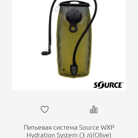
Питьевая система Source WXP
Hydration System (3 л)(Olive)