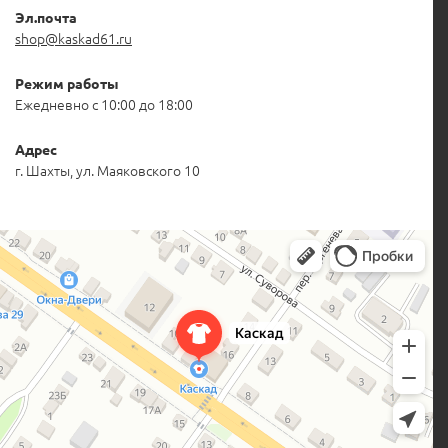
Эл.почта
shop@kaskad61.ru
Режим работы
Ежедневно с 10:00 до 18:00
Адрес
г. Шахты, ул. Маяковского 10