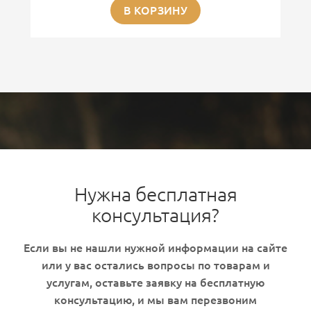
В КОРЗИНУ
Нужна бесплатная
консультация?