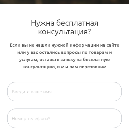
Нужна бесплатная
консультация?