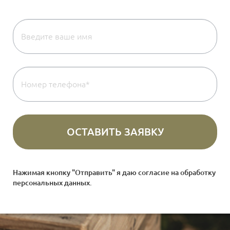
Нажимая кнопку "Отправить" я даю согласие на
обработку
персональных данных
.