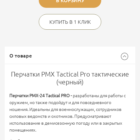
В КОРЗИНУ
КУПИТЬ В 1 КЛИК
О товаре
Перчатки PMX Tactical Pro тактические
(черный)
Перчатки PMX-24 Tactical PRO -
разработаны для работы с
оружием, но также подойдут и для повседневного
ношения. Идеальны для военнослужащих, сотрудников
силовых ведомств и охотников. Предусматривают
использование в демисезонную погоду или в закрытых
помещениях.