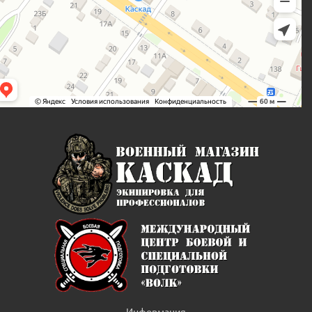
Информация