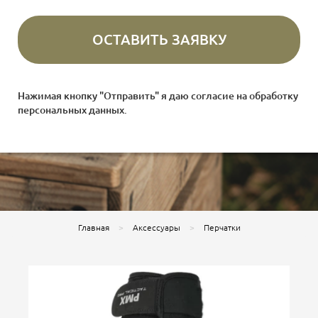
Нажимая кнопку "Отправить" я даю согласие на
обработку
персональных данных
.
Главная
Аксессуары
Перчатки