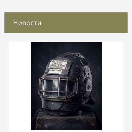
Новости