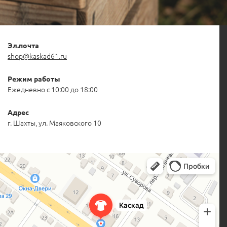
Эл.почта
shop@kaskad61.ru
Режим работы
Ежедневно с 10:00 до 18:00
Адрес
г. Шахты, ул. Маяковского 10