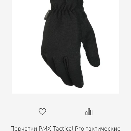
Перчатки PMX Tactical Pro тактические