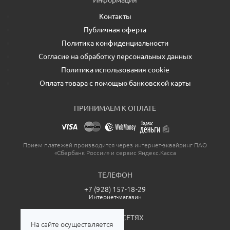
Контакты
Публичная оферта
Политика конфиденциальности
Согласие на обработку персональных данных
Политика использования cookie
Оплата товара с помощью банковской карты
ПРИНИМАЕМ К ОПЛАТЕ
Прием платежей производится через интернет-эквайринг ПАО
«Сбербанк России» и сервис Яндекс.Касса
ТЕЛЕФОН
+7 (928) 157-18-29
Интернет-магазин
МЫ В СОЦСЕТЯХ
На сайте осуществляется