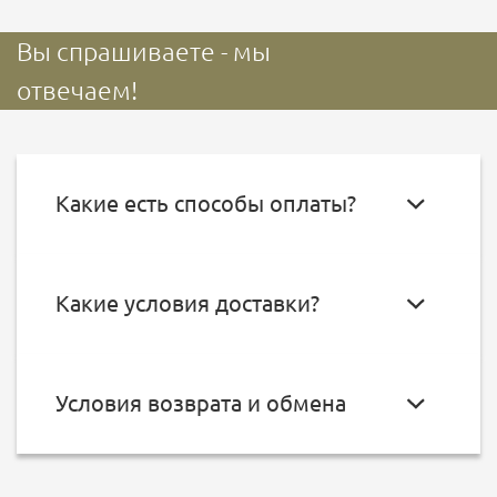
Вы спрашиваете - мы
отвечаем!
Какие есть способы оплаты?
Какие условия доставки?
Условия возврата и обмена