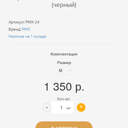
(черный)
Артикул:
PMX-24
Бренд:
PMX
Наличие на 1 складе
Комплектация
Размер
1 350
р.
Кол-во:
+
-
шт