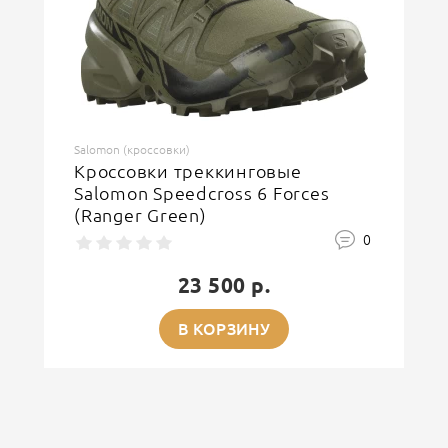
ОСТАВИТЬ ОТЗЫВ
Salomon (кроссовки)
Кроссовки треккинговые
Salomon Speedcross 6 Forces
(Ranger Green)
0
23 500 р.
В КОРЗИНУ