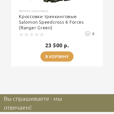
Salomon (кроссовки)
Кроссовки треккинговые
Salomon Speedcross 6 Forces
(Ranger Green)
0
23 500 р.
В КОРЗИНУ
Вы спрашиваете - мы
отвечаем!