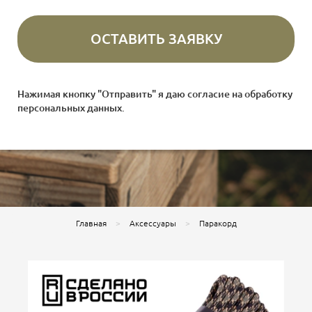
Нажимая кнопку "Отправить" я даю согласие на
обработку
персональных данных
.
Главная
Аксессуары
Паракорд