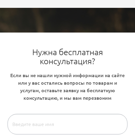
Нужна бесплатная
консультация?