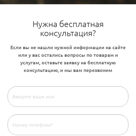
Нужна бесплатная
консультация?