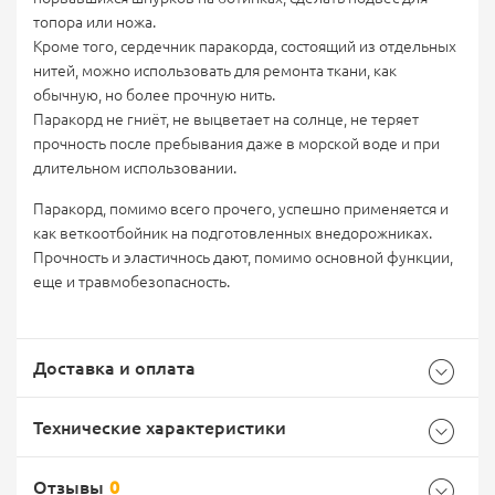
топора или ножа.
Кроме того, сердечник паракорда, состоящий из отдельных
нитей, можно использовать для ремонта ткани, как
обычную, но более прочную нить.
Паракорд не гниёт, не выцветает на солнце, не теряет
прочность после пребывания даже в морской воде и при
длительном использовании.
Паракорд, помимо всего прочего, успешно применяется и
как веткоотбойник на подготовленных внедорожниках.
Прочность и эластичнось дают, помимо основной функции,
еще и травмобезопасность.
Доставка и оплата
Технические характеристики
Отзывы
0