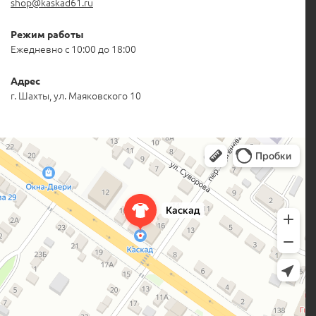
shop@kaskad61.ru
Режим работы
Ежедневно с 10:00 до 18:00
Адрес
г. Шахты, ул. Маяковского 10