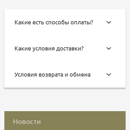
Какие есть способы оплаты?
Какие условия доставки?
Условия возврата и обмена
Новости