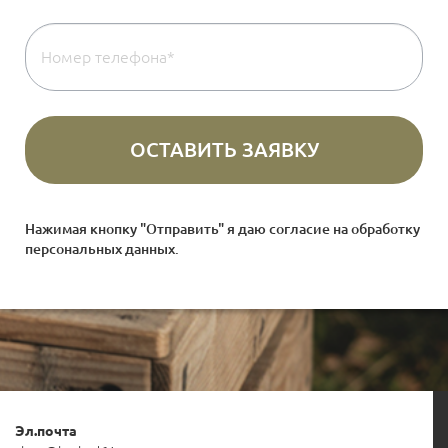
Нажимая кнопку "Отправить" я даю согласие на
обработку
персональных данных
.
Эл.почта