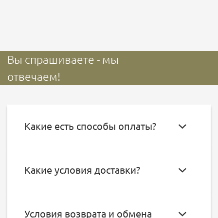
Вы спрашиваете - мы
отвечаем!
Какие есть способы оплаты?
Какие условия доставки?
Условия возврата и обмена