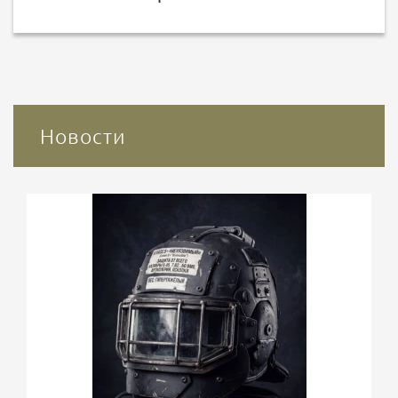
Новости