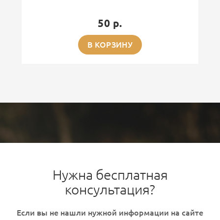
50 р.
В КОРЗИНУ
Нужна бесплатная
консультация?