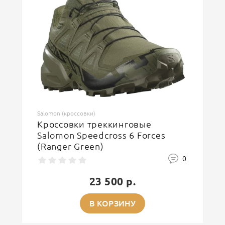
ОСТАВИТЬ ОТЗЫВ
Salomon (кроссовки)
Кроссовки треккинговые
Salomon Speedcross 6 Forces
(Ranger Green)
0
23 500 р.
В КОРЗИНУ