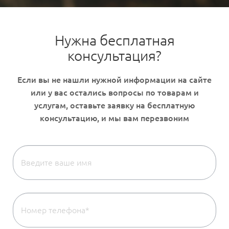
Нужна бесплатная
консультация?