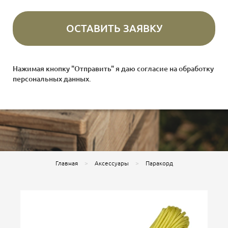
Нажимая кнопку "Отправить" я даю согласие на
обработку
персональных данных
.
Главная
Аксессуары
Паракорд