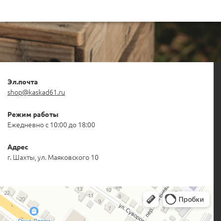
Эл.почта
shop@kaskad61.ru
Режим работы
Ежедневно с 10:00 до 18:00
Адрес
г. Шахты, ул. Маяковского 10