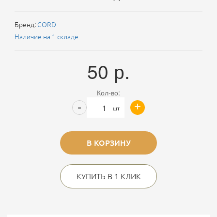
Бренд:
CORD
Наличие на 1 складе
50
р.
Кол-во:
+
-
шт
В КОРЗИНУ
КУПИТЬ В 1 КЛИК