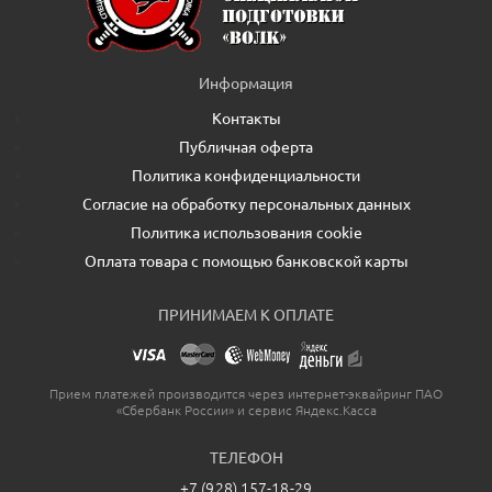
Информация
Контакты
Публичная оферта
Политика конфиденциальности
Согласие на обработку персональных данных
Политика использования cookie
Оплата товара с помощью банковской карты
ПРИНИМАЕМ К ОПЛАТЕ
Прием платежей производится через интернет-эквайринг ПАО
«Сбербанк России» и сервис Яндекс.Касса
ТЕЛЕФОН
+7 (928) 157-18-29