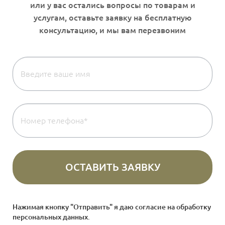
Нажимая кнопку "Отправить" я даю согласие на
обработку
персональных данных
.