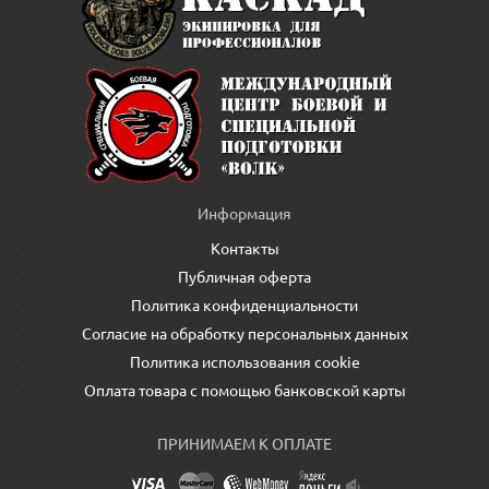
Информация
Контакты
Публичная оферта
Политика конфиденциальности
Согласие на обработку персональных данных
Политика использования cookie
Оплата товара с помощью банковской карты
ПРИНИМАЕМ К ОПЛАТЕ