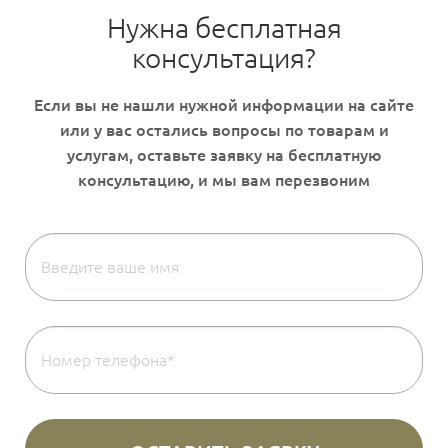
Нужна бесплатная
консультация?