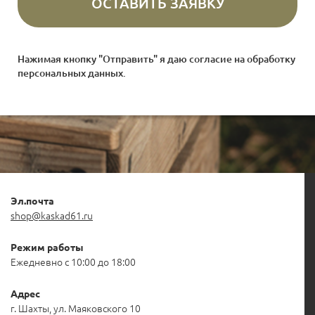
Нажимая кнопку "Отправить" я даю согласие на
обработку
персональных данных
.
Эл.почта
shop@kaskad61.ru
Режим работы
Ежедневно с 10:00 до 18:00
Адрес
г. Шахты, ул. Маяковского 10