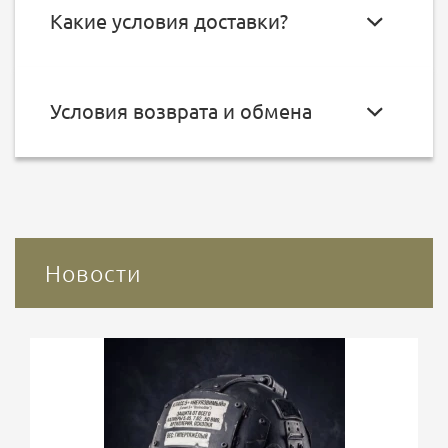
Какие условия доставки?
Условия возврата и обмена
Новости