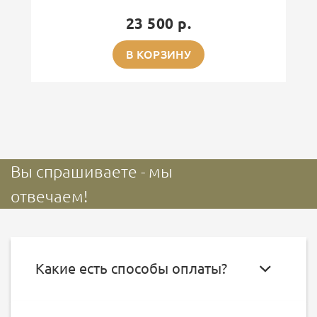
23 500 р.
В КОРЗИНУ
Вы спрашиваете - мы
отвечаем!
Какие есть способы оплаты?