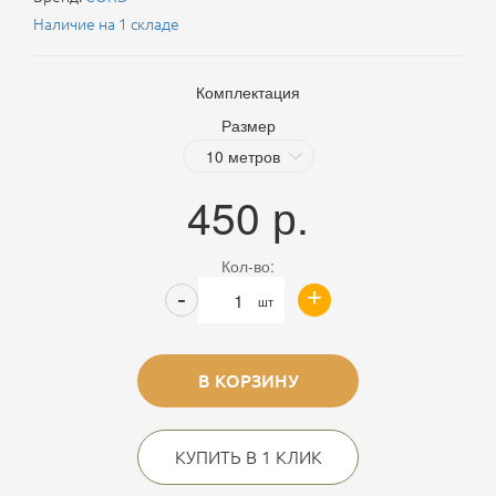
Наличие на 1 складе
Комплектация
Размер
450
р.
Кол-во:
+
-
шт
В КОРЗИНУ
КУПИТЬ В 1 КЛИК