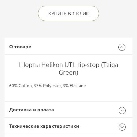
КУПИТЬ В 1 КЛИК
О товаре
Шорты Helikon UTL rip-stop (Taiga
Green)
60% Cotton, 37% Polyester, 3% Elastane
Доставка и оплата
Технические характеристики