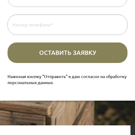
Нажимая кнопку "Отправить" я даю согласие на
обработку
персональных данных
.