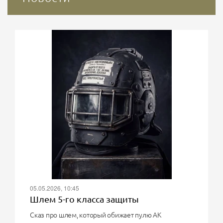
05.05.2026, 10:45
Шлем 5-го класса защиты
Сказ про шлем, который обижает пулю АК