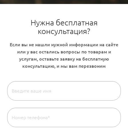
Нужна бесплатная
консультация?