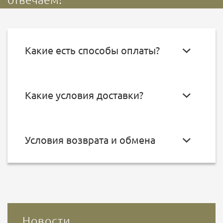
Какие есть способы оплаты?
Какие условия доставки?
Условия возврата и обмена
Новости