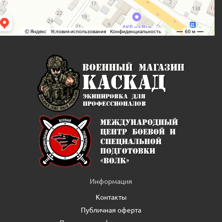
Информация
Контакты
Публичная оферта