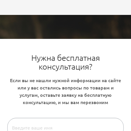
Нужна бесплатная
консультация?