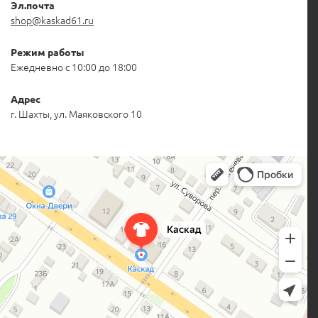
Эл.почта
shop@kaskad61.ru
Режим работы
Ежедневно с 10:00 до 18:00
Адрес
г. Шахты, ул. Маяковского 10