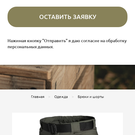
Нажимая кнопку "Отправить" я даю согласие на
обработку
персональных данных
.
Главная
Одежда
Брюки и шорты