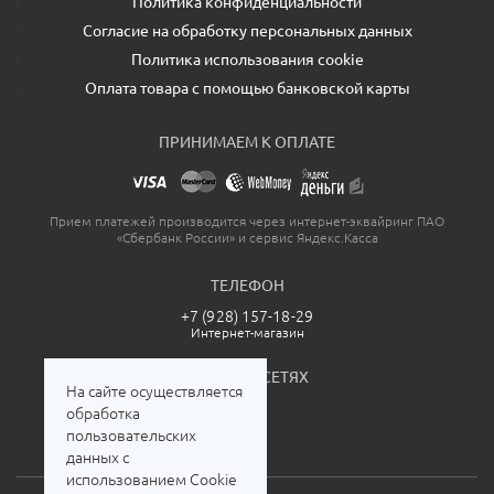
Политика конфиденциальности
Согласие на обработку персональных данных
Политика использования cookie
Оплата товара с помощью банковской карты
ПРИНИМАЕМ К ОПЛАТЕ
Прием платежей производится через интернет-эквайринг ПАО
«Сбербанк России» и сервис Яндекс.Касса
ТЕЛЕФОН
+7 (928) 157-18-29
Интернет-магазин
МЫ В СОЦСЕТЯХ
На сайте осуществляется
обработка
пользовательских
данных с
использованием Cookie