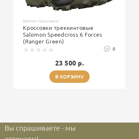
Salomon (кроссовки)
Кроссовки треккинговые
Salomon Speedcross 6 Forces
(Ranger Green)
0
23 500 р.
В КОРЗИНУ
Вы спрашиваете - мы
отвечаем!