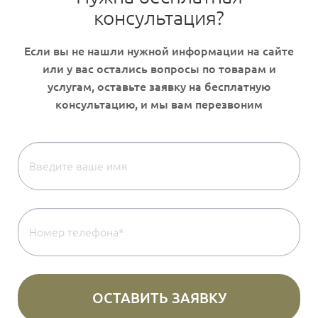
консультация?