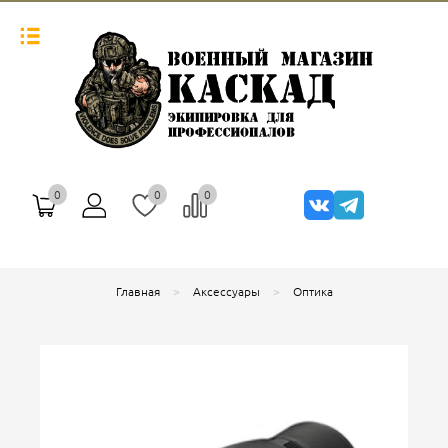
0
0
0
Главная
Аксессуары
Оптика