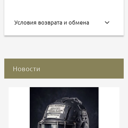
Условия возврата и обмена
Новости