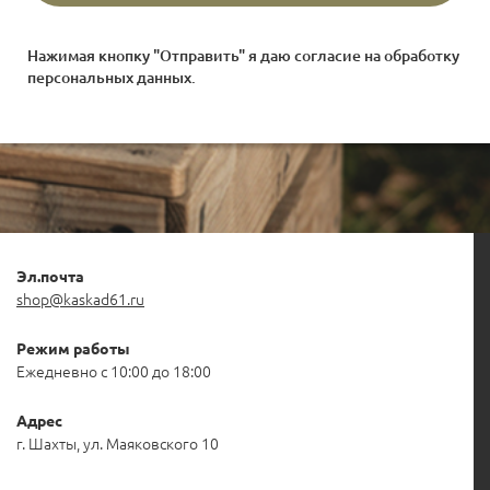
Нажимая кнопку "Отправить" я даю согласие на
обработку
персональных данных
.
Эл.почта
shop@kaskad61.ru
Режим работы
Ежедневно с 10:00 до 18:00
Адрес
г. Шахты, ул. Маяковского 10