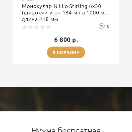
Монокуляр Nikko Stirling 6х30
(широкий угол 184 м на 1000 м,
длина 118 мм,
влагозащишенный)
0
6 800 р.
В КОРЗИНУ
Нужна бесплатная