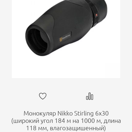
Монокуляр Nikko Stirling 6х30
(широкий угол 184 м на 1000 м, длина
118 мм, влагозащишенный)