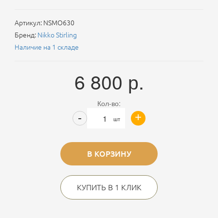
Артикул:
NSMO630
Бренд:
Nikko Stirling
Наличие на 1 складе
6 800
р.
Кол-во:
+
-
шт
В КОРЗИНУ
КУПИТЬ В 1 КЛИК