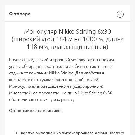
О товаре
Монокуляр Nikko Stirling 6х30
(широкий угол 184 м на 1000 м, длина
118 мм, влагозащишенный)
Компактный, легкий и прочный монокуляр с широким
углом обзора для охотников и любителей активного
отдыха от компании Nikko Stirling. Для удобства в
комплекте есть сумка-чехол с поясной петлей.
Монокуляр влагозащищенный и ударопрочный!
Многослойное просветление линз Nikko Stirling 6x30
обеспечивает отличную картинку.
Основные характеристики:
корпус выполнен из высокопрочного алюминиевого