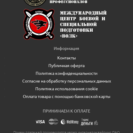
Информация
Контакты
Публичная оферта
Политика конфиденциальности
Согласие на обработку персональных данных
Политика использования cookie
Оплата товара с помощью банковской карты
ПРИНИМАЕМ К ОПЛАТЕ
Прием платежей производится через интернет-эквайринг ПАО