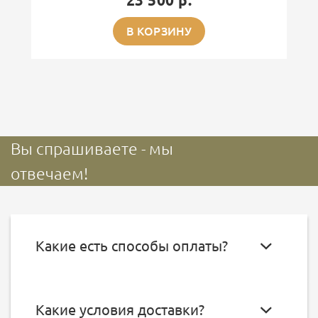
23 500 р.
В КОРЗИНУ
Вы спрашиваете - мы
отвечаем!
Какие есть способы оплаты?
Какие условия доставки?