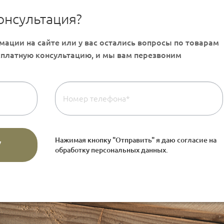
онсультация?
Нажимая кнопку "Отправить" я даю согласие на
обработку персональных данных
.