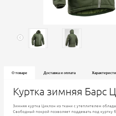
О товаре
Доставка и оплата
Характерист
Куртка зимняя Барс 
Зимняя куртка Циклон из ткани с утеплителем облад
Свободный покрой позволяет поддевать под куртку б