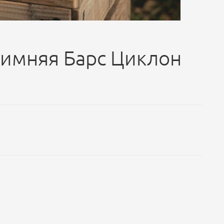
зимняя Барс Циклон