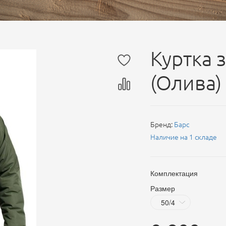
Куртка 
(Олива)
Бренд:
Барс
Наличие на 1 складе
Комплектация
Размер