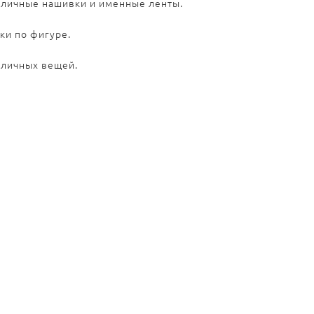
азличные нашивки и именные ленты.
ки по фигуре.
 личных вещей.