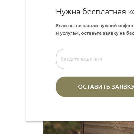
Нужна бесплатная к