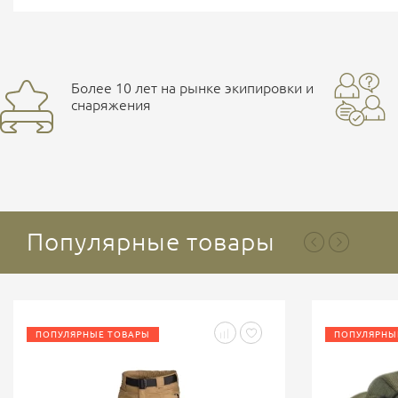
Более 10 лет на рынке экипировки и
снаряжения
Популярные товары
ПОПУЛЯРНЫЕ ТОВАРЫ
ПОПУЛЯРНЫ