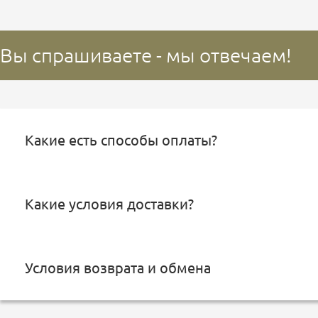
Вы спрашиваете - мы отвечаем!
Какие есть способы оплаты?
Какие условия доставки?
Условия возврата и обмена