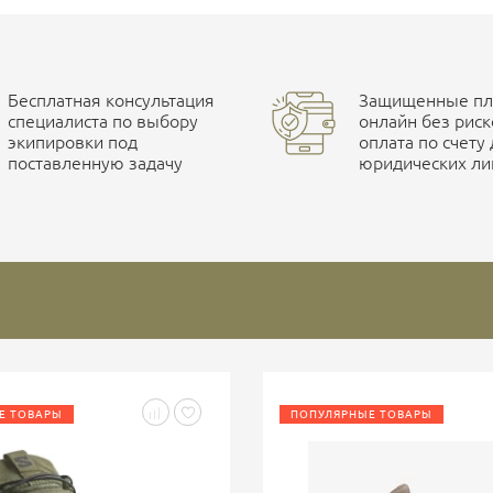
Бесплатная консультация
Защищенные пла
специалиста по выбору
онлайн без риск
экипировки под
оплата по счету
поставленную задачу
юридических ли
Е ТОВАРЫ
ПОПУЛЯРНЫЕ ТОВАРЫ