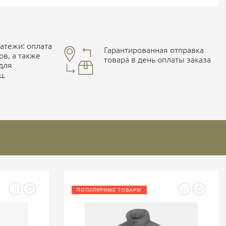
тежи: оплата
Гарантированная отправка
ов, а также
товара в день оплаты заказа
 для
ц.
ПОПУЛЯРНЫЕ ТОВАРЫ