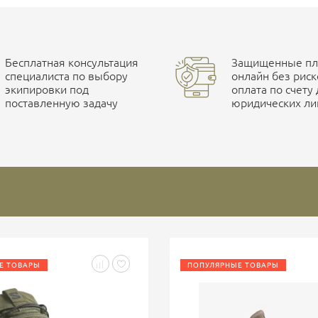
Бесплатная консультация
Защищенные пла
специалиста по выбору
онлайн без риск
экипировки под
оплата по счету
поставленную задачу
юридических ли
Е ТОВАРЫ
ПОПУЛЯРНЫЕ ТОВАРЫ