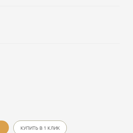
КУПИТЬ В 1 КЛИК