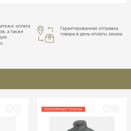
тежи: оплата
Гарантированная отправка
ов, а также
товара в день оплаты заказа
 для
ц.
ПОПУЛЯРНЫЕ ТОВАРЫ