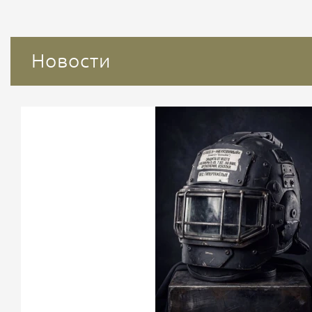
Новости