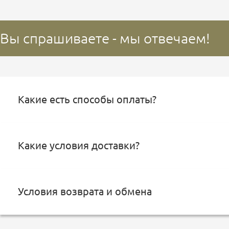
Вы спрашиваете - мы отвечаем!
Какие есть способы оплаты?
Какие условия доставки?
Условия возврата и обмена