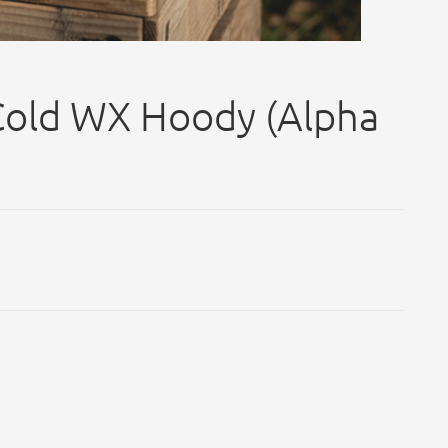
Cold WX Hoody (Alpha