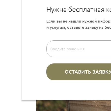
Нужна бесплатная к