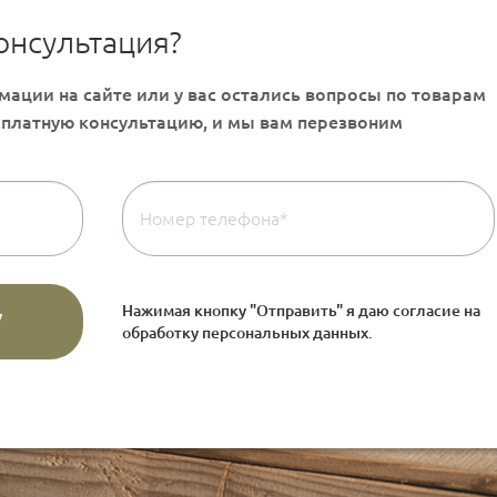
онсультация?
Нажимая кнопку "Отправить" я даю согласие на
обработку персональных данных
.