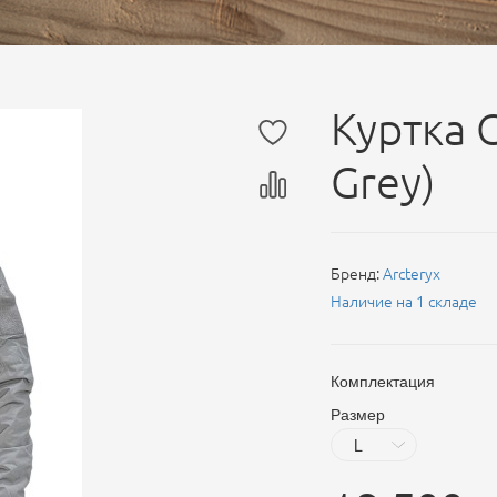
Куртка 
Grey)
Бренд:
Arcteryx
Наличие на 1 складе
Комплектация
Размер