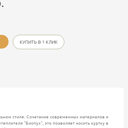
.
КУПИТЬ В 1 КЛИК
льном стиле. Сочетание современных материалов и
еплителя "Биопух", это позволяет носить куртку в