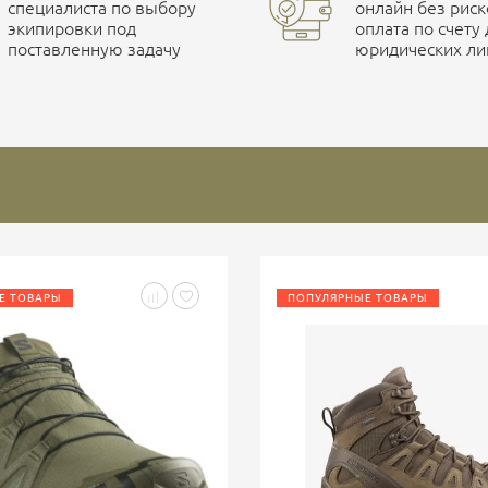
специалиста по выбору
онлайн без риск
экипировки под
оплата по счету
поставленную задачу
юридических ли
Е ТОВАРЫ
ПОПУЛЯРНЫЕ ТОВАРЫ