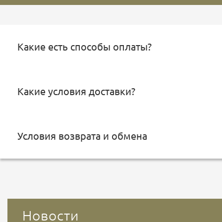
Какие есть способы оплаты?
Какие условия доставки?
Условия возврата и обмена
Новости