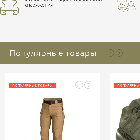
снаряжения
Популярные товары
ПОПУЛЯРНЫЕ ТОВАРЫ
ПОПУЛЯРНЫ