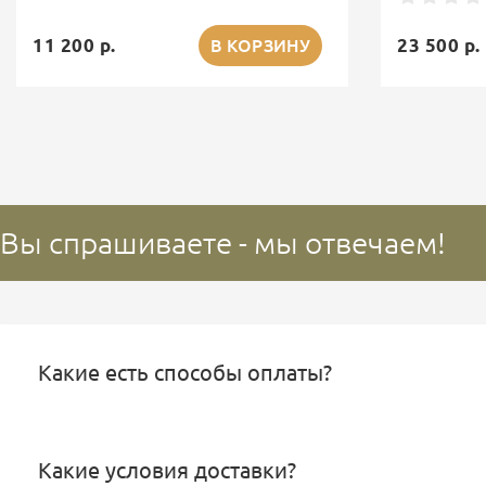
11 200 р.
23 500 р.
В КОРЗИНУ
Вы спрашиваете - мы отвечаем!
Какие есть способы оплаты?
Какие условия доставки?