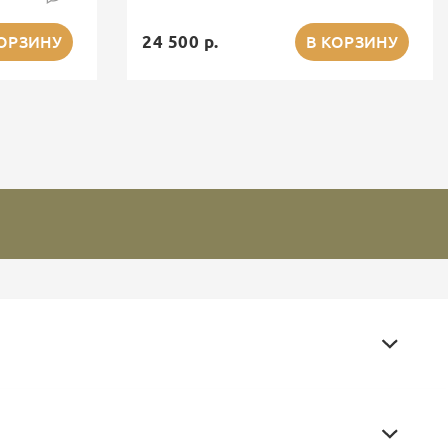
24 500 р.
КОРЗИНУ
В КОРЗИНУ