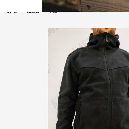
Главная
Одежда
Флис