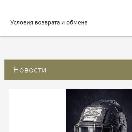
Условия возврата и обмена
Новости