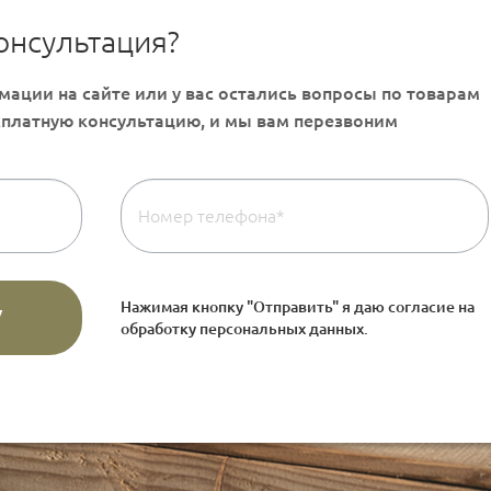
онсультация?
Нажимая кнопку "Отправить" я даю согласие на
обработку персональных данных
.