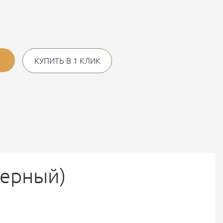
КУПИТЬ В 1 КЛИК
черный)