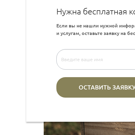
Нужна бесплатная к