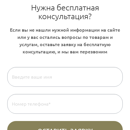
Нужна бесплатная
консультация?