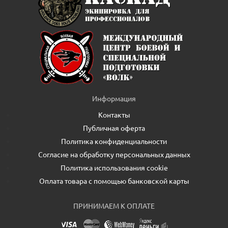
Информация
Контакты
Публичная оферта
Политика конфиденциальности
Согласие на обработку персональных данных
Политика использования cookie
Оплата товара с помощью банковской карты
ПРИНИМАЕМ К ОПЛАТЕ