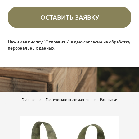
Нажимая кнопку "Отправить" я даю согласие на
обработку
персональных данных
.
Главная
Тактическое снаряжение
Разгрузки