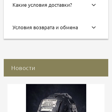
Какие условия доставки?
Условия возврата и обмена
Новости