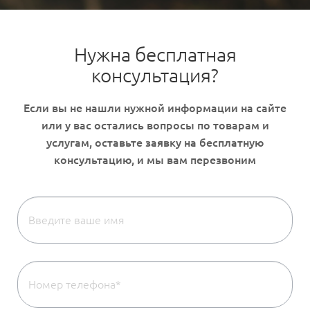
Нужна бесплатная
консультация?