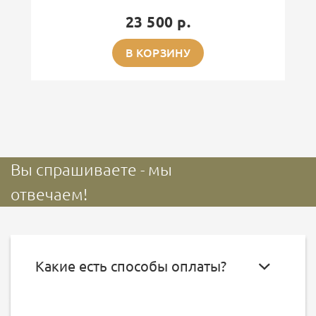
23 500 р.
В КОРЗИНУ
Вы спрашиваете - мы
отвечаем!
Какие есть способы оплаты?