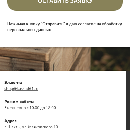
Нажимая кнопку "Отправить" я даю согласие на
обработку
персональных данных
.
Эл.почта
shop@kaskad61.ru
Режим работы
Ежедневно с 10:00 до 18:00
Адрес
г. Шахты, ул. Маяковского 10