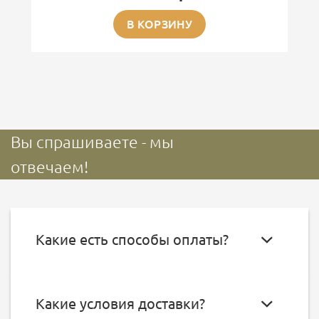
В КОРЗИНУ
Вы спрашиваете - мы
отвечаем!
Какие есть способы оплаты?
Какие условия доставки?