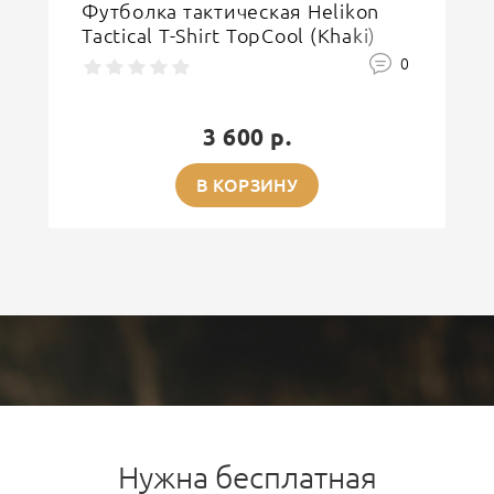
Футболка тактическая Helikon
Tactical T-Shirt TopCool (Khaki)
0
3 600 р.
В КОРЗИНУ
Нужна бесплатная