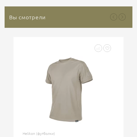
Вы смотрели
Helikon (футболки)