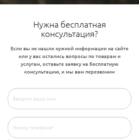
Нужна бесплатная
консультация?