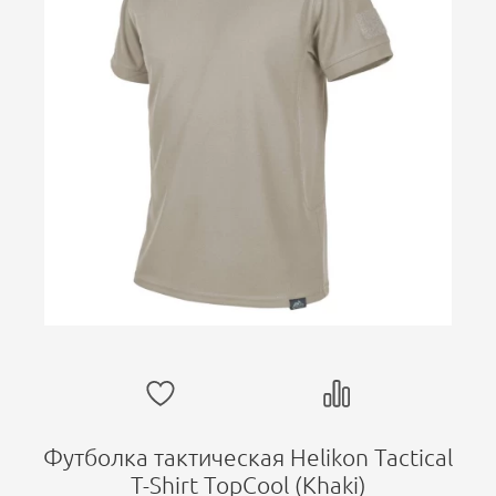
Футболка тактическая Helikon Tactical
T-Shirt TopCool (Khaki)