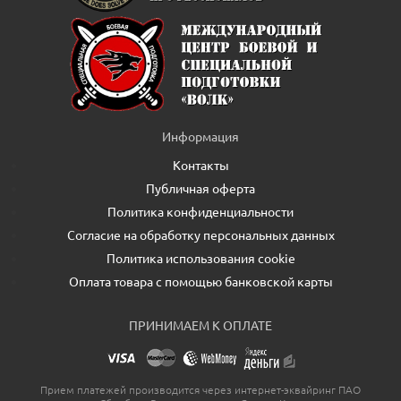
Информация
Контакты
Публичная оферта
Политика конфиденциальности
Согласие на обработку персональных данных
Политика использования cookie
Оплата товара с помощью банковской карты
ПРИНИМАЕМ К ОПЛАТЕ
Прием платежей производится через интернет-эквайринг ПАО