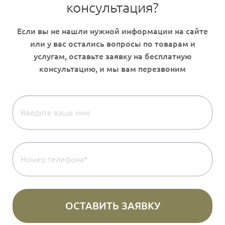
консультация?