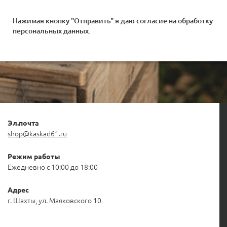
Нажимая кнопку "Отправить" я даю согласие на
обработку
персональных данных
.
Эл.почта
shop@kaskad61.ru
Режим работы
Ежедневно с 10:00 до 18:00
Адрес
г. Шахты, ул. Маяковского 10