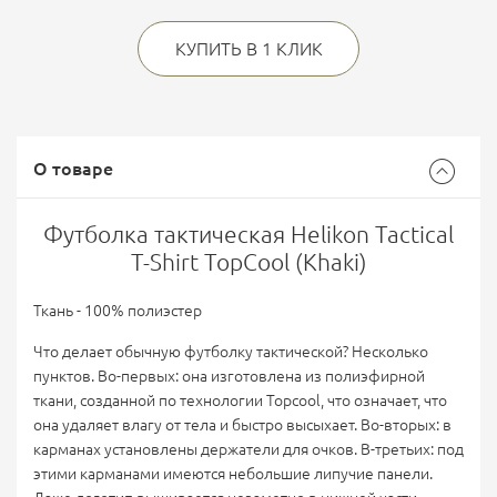
КУПИТЬ В 1 КЛИК
О товаре
Футболка тактическая Helikon Tactical
T-Shirt TopCool (Khaki)
Ткань - 100% полиэстер
Что делает обычную футболку тактической? Несколько
пунктов. Во-первых: она изготовлена из полиэфирной
ткани, созданной по технологии Topcool, что означает, что
она удаляет влагу от тела и быстро высыхает. Во-вторых: в
карманах установлены держатели для очков. В-третьих: под
этими карманами имеются небольшие липучие панели.