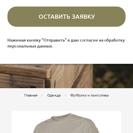
Нажимая кнопку "Отправить" я даю согласие на
обработку
персональных данных
.
Главная
Одежда
Футболки и лонгсливы