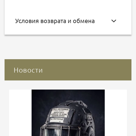
Условия возврата и обмена
Новости