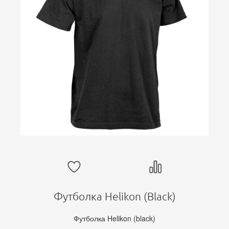
Футболка Helikon (Black)
Футболка Helikon (black)