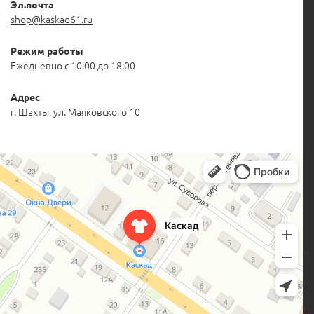
Эл.почта
shop@kaskad61.ru
Режим работы
Ежедневно с 10:00 до 18:00
Адрес
г. Шахты, ул. Маяковского 10