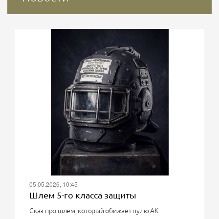
05.05.2026, 10:45
Шлем 5-го класса защиты
Сказ про шлем, который обижает пулю АК