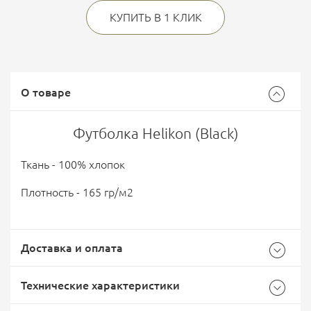
КУПИТЬ В 1 КЛИК
О товаре
Футболка Helikon (Black)
Ткань - 100% хлопок
Плотность - 165 гр/м2
Доставка и оплата
Технические характеристики