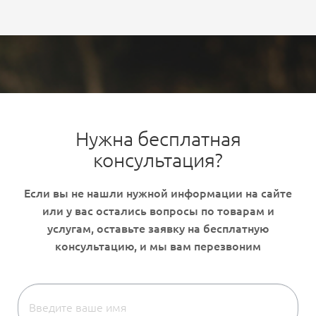
Нужна бесплатная
консультация?