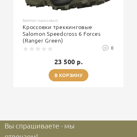
Salomon (кроссовки)
Кроссовки треккинговые
Salomon Speedcross 6 Forces
(Ranger Green)
0
23 500 р.
В КОРЗИНУ
Вы спрашиваете - мы
отвечаем!