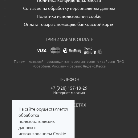
Политика конфиденциальности
Согласие на обработку персональных данных
Политика использования cookie
Оплата товара с помощью банковской карты
ПРИНИМАЕМ К ОПЛАТЕ
Прием платежей производится через интернет-эквайринг ПАО
«Сбербанк России» и сервис Яндекс.Касса
ТЕЛЕФОН
+7 (928) 157-18-29
Интернет-магазин
МЫ В СОЦСЕТЯХ
На сайте осуществляется
обработка
пользовательских
данных с
использованием Cookie