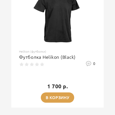
Helikon (футболки)
Футболка Helikon (Black)
0
1 700 р.
В КОРЗИНУ