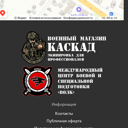
Информация
Контакты
Публичная оферта