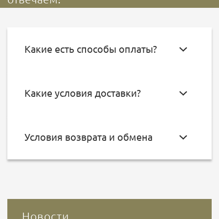
Какие есть способы оплаты?
Какие условия доставки?
Условия возврата и обмена
Новости