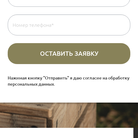
Нажимая кнопку "Отправить" я даю согласие на
обработку
персональных данных
.