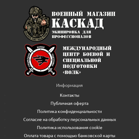
Информация
Контакты
Публичная оферта
Политика конфиденциальности
Согласие на обработку персональных данных
Политика использования cookie
Оплата товара с помощью банковской карты