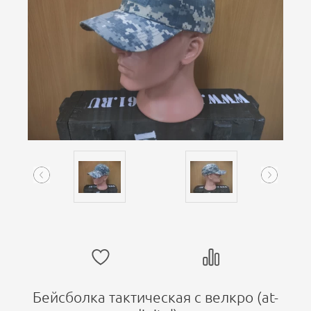
Бейсболка тактическая с велкро (at-