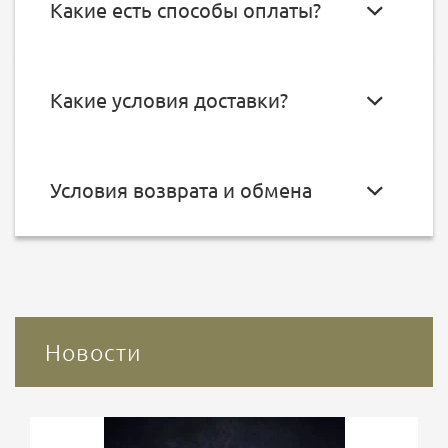
Какие есть способы оплаты?
Какие условия доставки?
Условия возврата и обмена
Новости