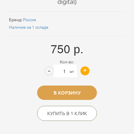
digital)
Бренд:
Россия
Наличие на 1 складе
750
р.
Кол-во:
+
-
шт
В КОРЗИНУ
КУПИТЬ В 1 КЛИК