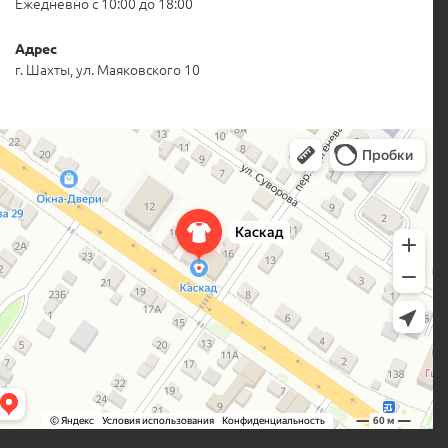
Ежедневно с 10:00 до 18:00
Адрес
г. Шахты, ул. Маяковского 10