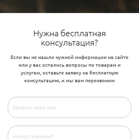
Нужна бесплатная
консультация?