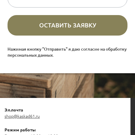
Нажимая кнопку "Отправить" я даю согласие на
обработку
персональных данных
.
Эл.почта
shop@kaskad61.ru
Режим работы