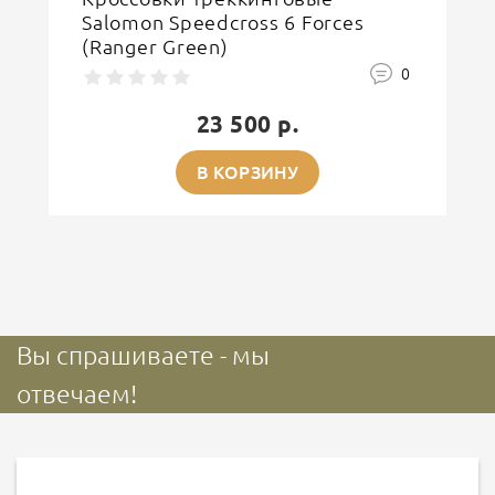
Salomon Speedcross 6 Forces
(Ranger Green)
0
23 500 р.
В КОРЗИНУ
Вы спрашиваете - мы
отвечаем!