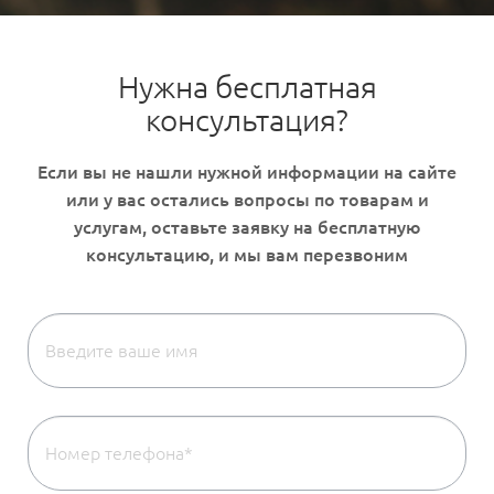
Нужна бесплатная
консультация?