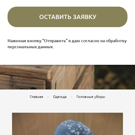
Нажимая кнопку "Отправить" я даю согласие на
обработку
персональных данных
.
Главная
Одежда
Головные уборы