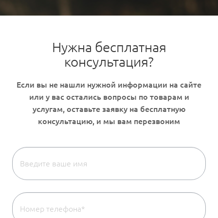
Нужна бесплатная
консультация?