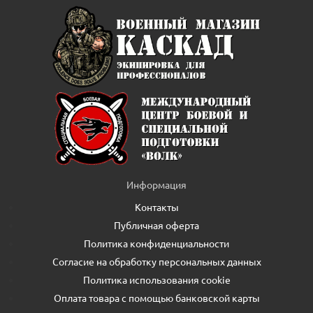
Информация
Контакты
Публичная оферта
Политика конфиденциальности
Согласие на обработку персональных данных
Политика использования cookie
Оплата товара с помощью банковской карты