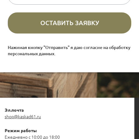
Нажимая кнопку "Отправить" я даю согласие на
обработку
персональных данных
.
Эл.почта
shop@kaskad61.ru
Режим работы
Ежедневно с 10:00 до 18:00