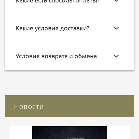
Какие есть способы оплаты?
Какие условия доставки?
Условия возврата и обмена
Новости