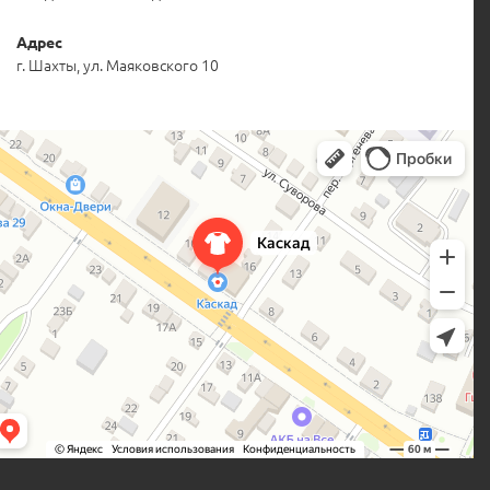
Адрес
г. Шахты, ул. Маяковского 10