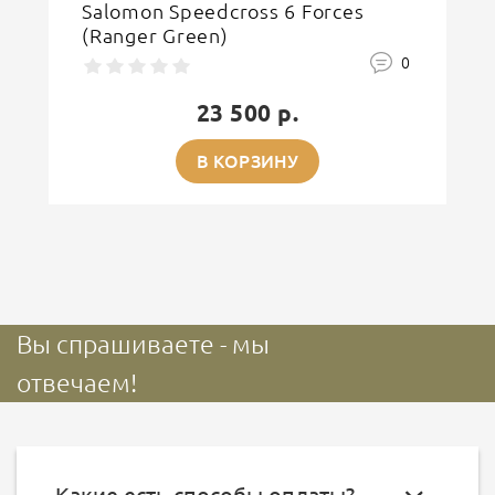
Salomon Speedcross 6 Forces
(Ranger Green)
0
23 500 р.
В КОРЗИНУ
Вы спрашиваете - мы
отвечаем!