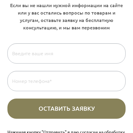
Нажимая кнопку "Отправить" я даю согласие на
обработку