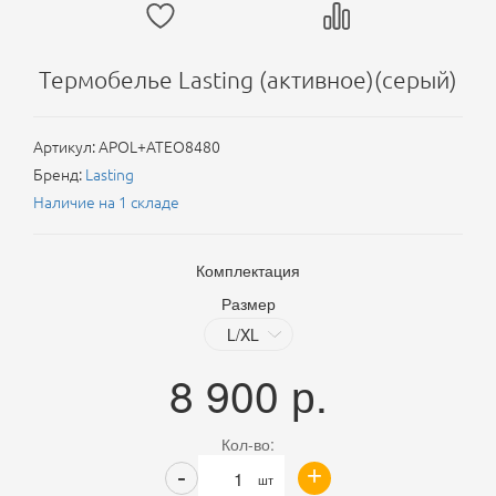
Термобелье Lasting (активное)(серый)
Артикул:
APOL+ATEO8480
Бренд:
Lasting
Наличие на 1 складе
Комплектация
Размер
8 900
р.
Кол-во:
+
-
шт