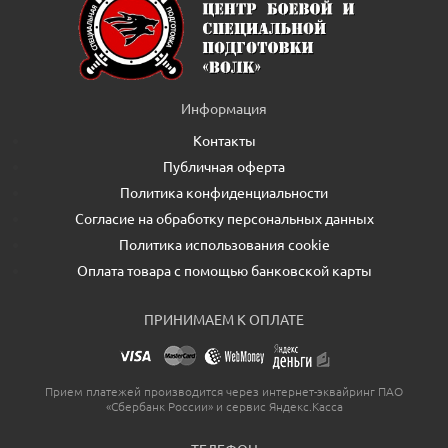
Информация
Контакты
Публичная оферта
Политика конфиденциальности
Согласие на обработку персональных данных
Политика использования cookie
Оплата товара с помощью банковской карты
ПРИНИМАЕМ К ОПЛАТЕ
Прием платежей производится через интернет-эквайринг ПАО
«Сбербанк России» и сервис Яндекс.Касса