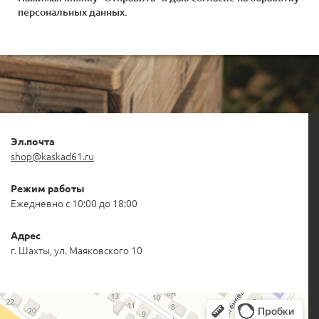
персональных данных
.
Эл.почта
shop@kaskad61.ru
Режим работы
Ежедневно с 10:00 до 18:00
Адрес
г. Шахты, ул. Маяковского 10