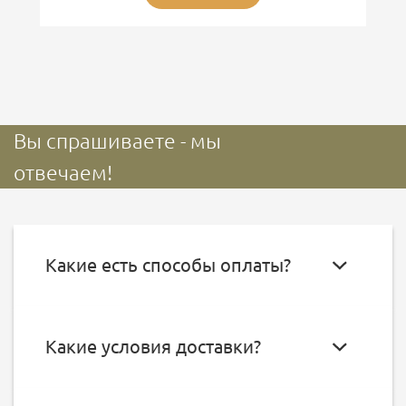
Вы спрашиваете - мы
отвечаем!
Какие есть способы оплаты?
Какие условия доставки?