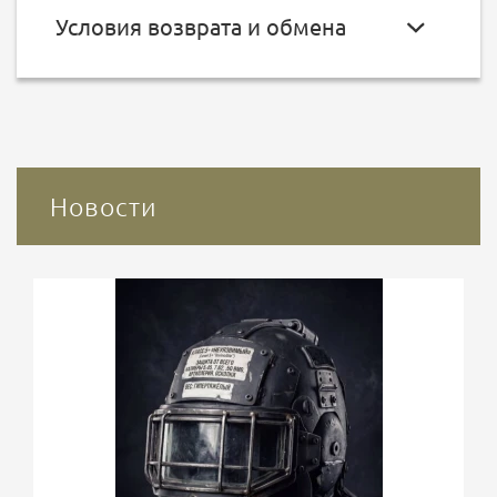
Условия возврата и обмена
Новости