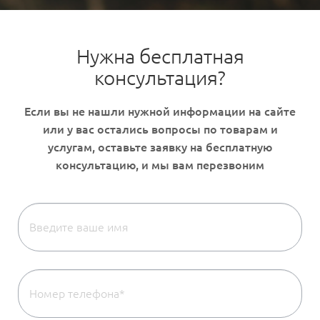
Нужна бесплатная
консультация?