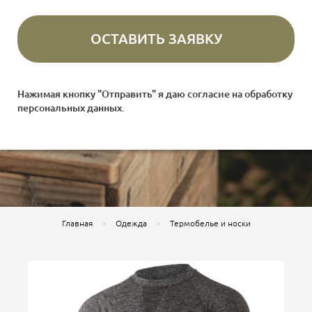
Нажимая кнопку "Отправить" я даю согласие на
обработку
персональных данных
.
Главная
Одежда
Термобелье и носки