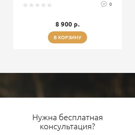
0
8 900 р.
В КОРЗИНУ
Нужна бесплатная
консультация?